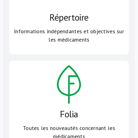
Répertoire
Informations indépendantes et objectives sur
les médicaments
Folia
Toutes les nouveautés concernant les
médicaments