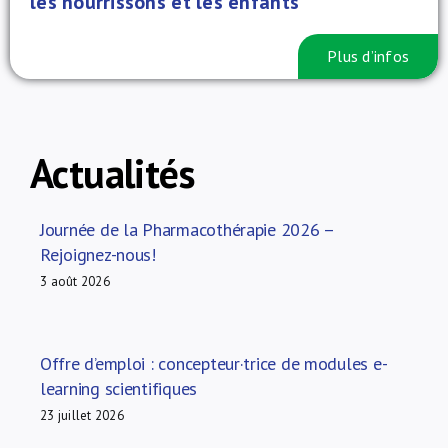
les nourrissons et les enfants
Plus d’infos
Actualités
Journée de la Pharmacothérapie 2026 –
Rejoignez-nous!
3 août 2026
Offre d’emploi : concepteur·trice de modules e-
learning scientifiques
23 juillet 2026