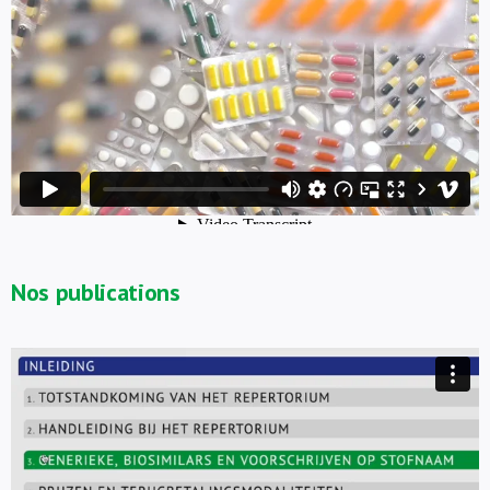
Nos publications