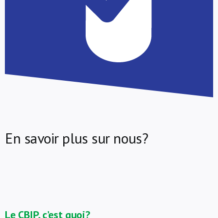
En savoir plus sur nous?
Le CBIP, c’est quoi?