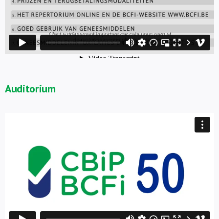
Auditorium