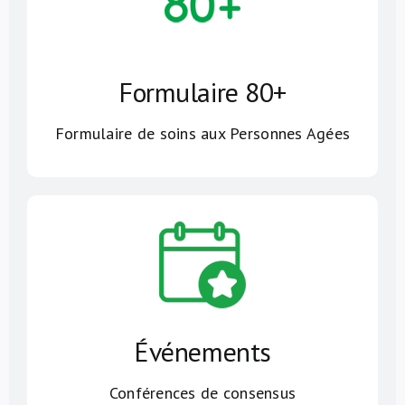
Formulaire 80+
Formulaire de soins aux Personnes Agées
Événements
Conférences de consensus