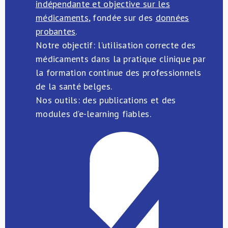
indépendante et objective sur les
médicaments
, fondée sur des
données
probantes
.
Notre objectif: l’utilisation correcte des
médicaments dans la pratique clinique par
la formation continue des professionnels
de la santé belges.
Nos outils: des publications et des
modules d’e-learning fiables.