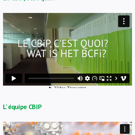
L’ équipe CBIP