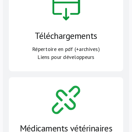
Téléchargements
Répertoire en pdf (+archives)
Liens pour développeurs
Médicaments vétérinaires