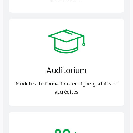
Auditorium
Modules de formations en ligne gratuits et
accrédités