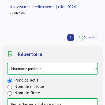
Nouveautés médicaments juillet 2026
9 juillet 2026
Suivant
1
2
Répertoire
Principe actif
Nom de marque
Nom de firme