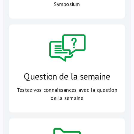
Symposium
Question de la semaine
Testez vos connaissances avec la question
de la semaine