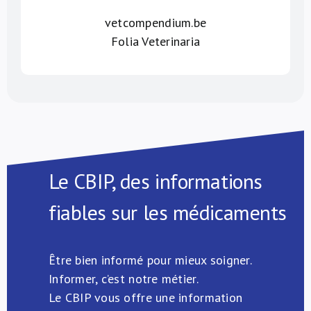
vetcompendium.be
Folia Veterinaria
Le CBIP, des informations
fiables sur les médicaments
Être bien informé pour mieux soigner.
Informer, c’est notre métier.
Le CBIP vous offre une information