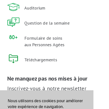
Auditorium
Question de la semaine
Formulaire de soins
aux Personnes Agées
Téléchargements
Ne manquez pas nos mises à jour
Inscrivez-vous à notre newsletter
Inscrivez-vous
Nous utilisons des cookies pour améliorer
votre expérience de navigation.