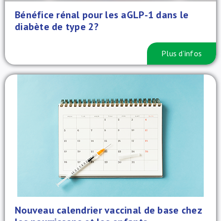
Bénéfice rénal pour les aGLP-1 dans le
diabète de type 2?
Plus d’infos
Nouveau calendrier vaccinal de base chez