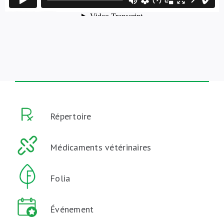
Répertoire
Médicaments vétérinaires
Folia
Événement