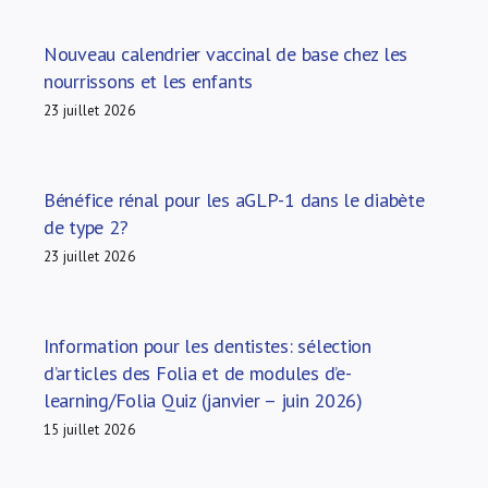
Nouveau calendrier vaccinal de base chez les
nourrissons et les enfants
23 juillet 2026
Bénéfice rénal pour les aGLP-1 dans le diabète
de type 2?
23 juillet 2026
Information pour les dentistes: sélection
d’articles des Folia et de modules d’e-
learning/Folia Quiz (janvier – juin 2026)
15 juillet 2026