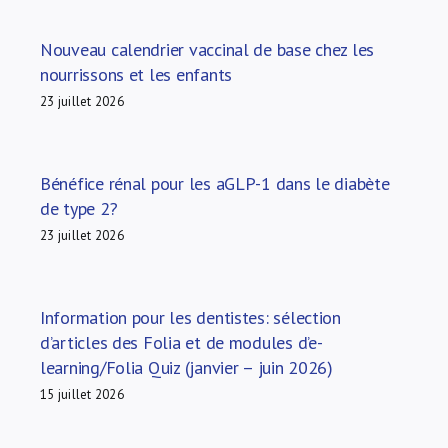
Nouveau calendrier vaccinal de base chez les
nourrissons et les enfants
23 juillet 2026
Bénéfice rénal pour les aGLP-1 dans le diabète
de type 2?
23 juillet 2026
Information pour les dentistes: sélection
d’articles des Folia et de modules d’e-
learning/Folia Quiz (janvier – juin 2026)
15 juillet 2026