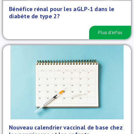
Bénéfice rénal pour les aGLP-1 dans le
diabète de type 2?
Plus d’infos
Nouveau calendrier vaccinal de base chez