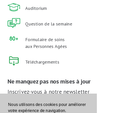
Auditorium
Question de la semaine
Formulaire de soins
aux Personnes Agées
Téléchargements
Ne manquez pas nos mises à jour
Inscrivez-vous à notre newsletter
Inscrivez-vous
Nous utilisons des cookies pour améliorer
votre expérience de navigation.