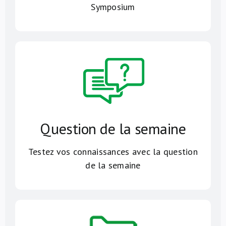
Symposium
Question de la semaine
Testez vos connaissances avec la question
de la semaine