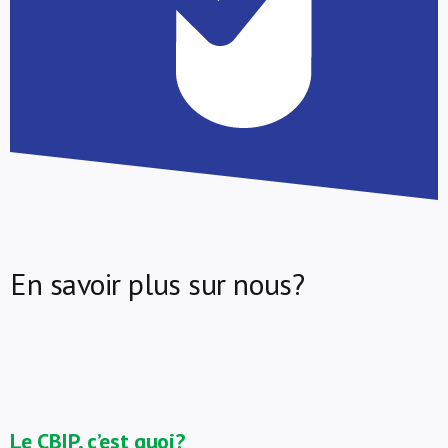
En savoir plus sur nous?
Le CBIP, c’est quoi?