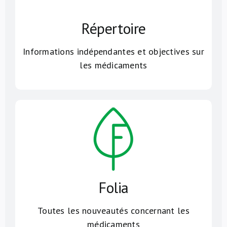
Répertoire
Informations indépendantes et objectives sur
les médicaments
Folia
Toutes les nouveautés concernant les
médicaments