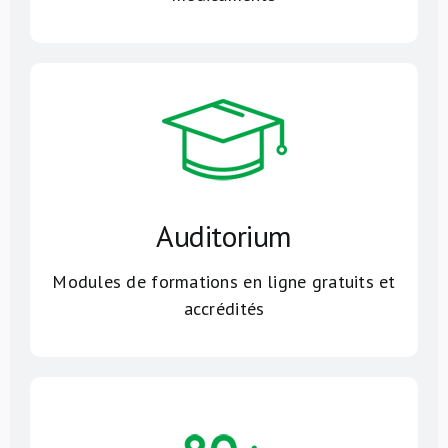
Auditorium
Modules de formations en ligne gratuits et
accrédités