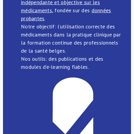
indépendante et objective sur les
médicaments
, fondée sur des
données
probantes
.
Notre objectif: l’utilisation correcte des
médicaments dans la pratique clinique par
la formation continue des professionnels
de la santé belges.
Nos outils: des publications et des
modules d’e-learning fiables.