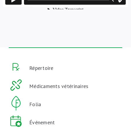
Répertoire
Médicaments vétérinaires
Folia
Événement