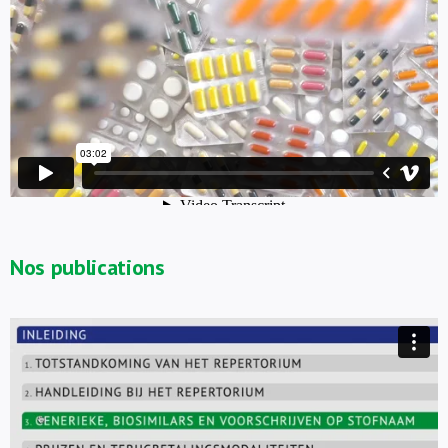
Nos publications