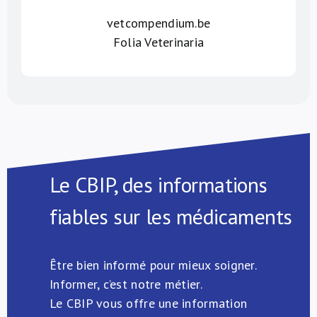
vetcompendium.be
Folia Veterinaria
Le CBIP, des informations
fiables sur les médicaments
Être bien informé pour mieux soigner.
Informer, c’est notre métier.
Le CBIP vous offre une information