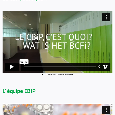
L’ équipe CBIP