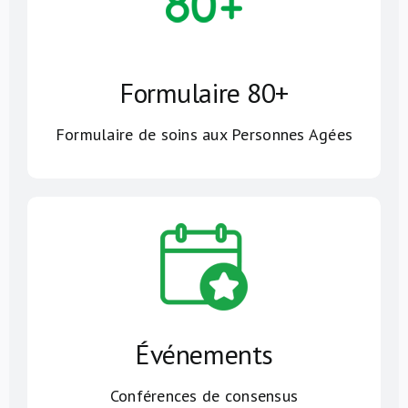
Formulaire 80+
Formulaire de soins aux Personnes Agées
Événements
Conférences de consensus