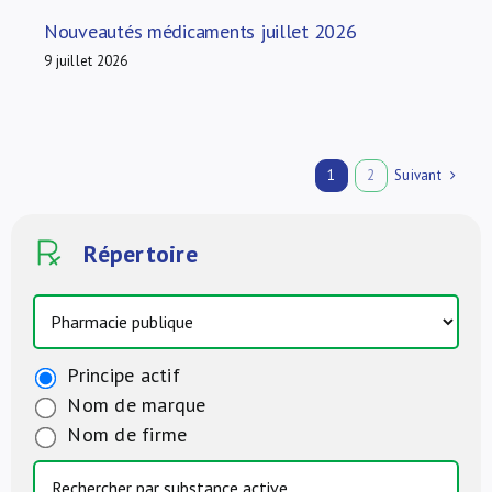
Nouveautés médicaments juillet 2026
9 juillet 2026
Suivant
1
2
Répertoire
Principe actif
Nom de marque
Nom de firme