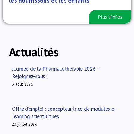
les nourrissons et les enfants
Plus d’infos
Actualités
Journée de la Pharmacothérapie 2026 –
Rejoignez-nous!
3 août 2026
Offre d’emploi : concepteur·trice de modules e-
learning scientifiques
23 juillet 2026