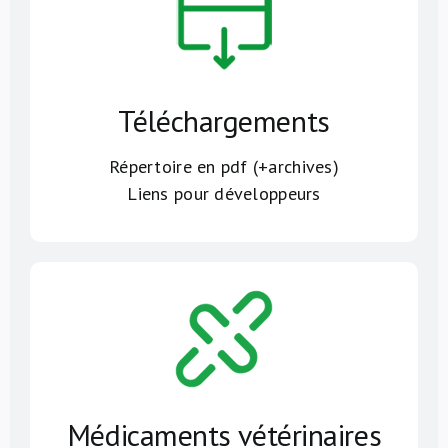
Téléchargements
Répertoire en pdf (+archives)
Liens pour développeurs
Médicaments vétérinaires