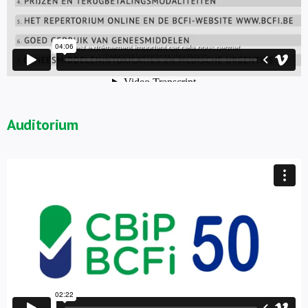
Auditorium