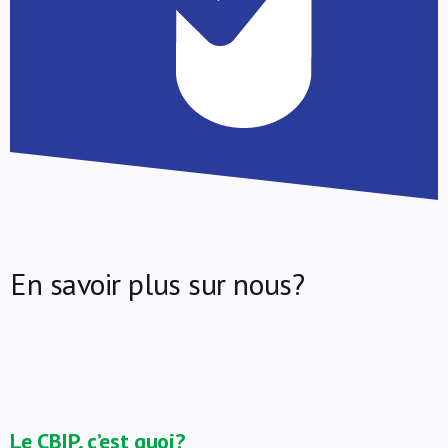
En savoir plus sur nous?
Le CBIP, c’est quoi?