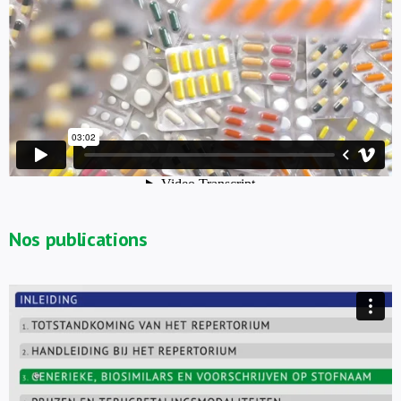
Nos publications