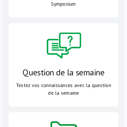
Symposium
Question de la semaine
Testez vos connaissances avec la question
de la semaine