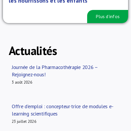
les nourrissons et les enfants
Plus d’infos
Actualités
Journée de la Pharmacothérapie 2026 –
Rejoignez-nous!
3 août 2026
Offre d’emploi : concepteur·trice de modules e-
learning scientifiques
23 juillet 2026