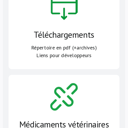
Téléchargements
Répertoire en pdf (+archives)
Liens pour développeurs
Médicaments vétérinaires