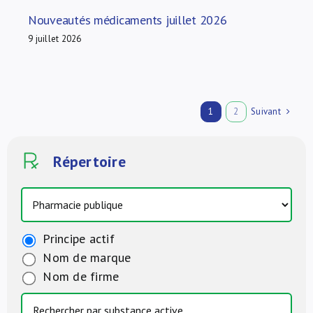
Nouveautés médicaments juillet 2026
9 juillet 2026
Suivant
1
2
Répertoire
Principe actif
Nom de marque
Nom de firme