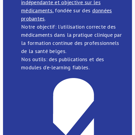
indépendante et objective sur les
médicaments
, fondée sur des
données
probantes
.
Notre objectif: l’utilisation correcte des
médicaments dans la pratique clinique par
la formation continue des professionnels
de la santé belges.
Nos outils: des publications et des
modules d’e-learning fiables.