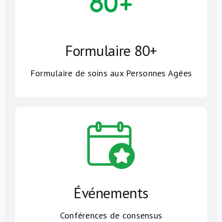
Formulaire 80+
Formulaire de soins aux Personnes Agées
Événements
Conférences de consensus