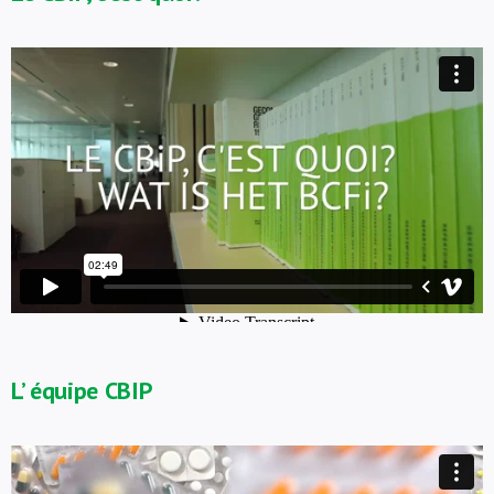
L’ équipe CBIP