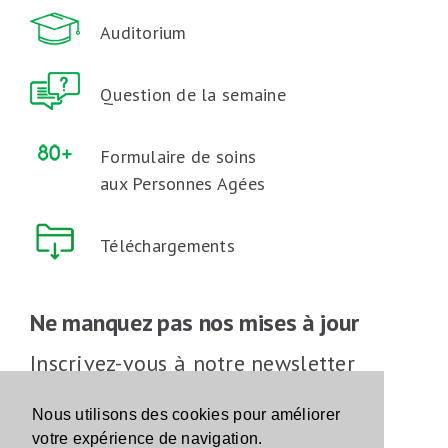
Auditorium
Question de la semaine
Formulaire de soins
aux Personnes Agées
Téléchargements
Ne manquez pas nos mises à jour
Inscrivez-vous à notre newsletter
Inscrivez-vous
Nous utilisons des cookies pour améliorer
votre expérience de navigation.