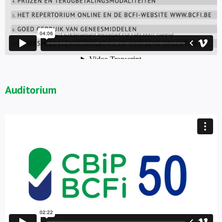
Auditorium