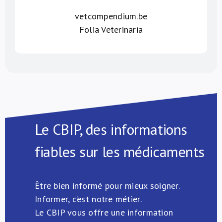
vetcompendium.be
Folia Veterinaria
Le CBIP, des informations
fiables sur les médicaments
Être bien informé pour mieux soigner.
Informer, c’est notre métier.
Le CBIP vous offre une information