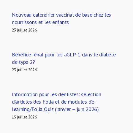
Nouveau calendrier vaccinal de base chez les
nourrissons et les enfants
23 juillet 2026
Bénéfice rénal pour les aGLP-1 dans le diabète
de type 2?
23 juillet 2026
Information pour les dentistes: sélection
d’articles des Folia et de modules d’e-
learning/Folia Quiz (janvier – juin 2026)
15 juillet 2026