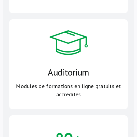
Auditorium
Modules de formations en ligne gratuits et
accrédités