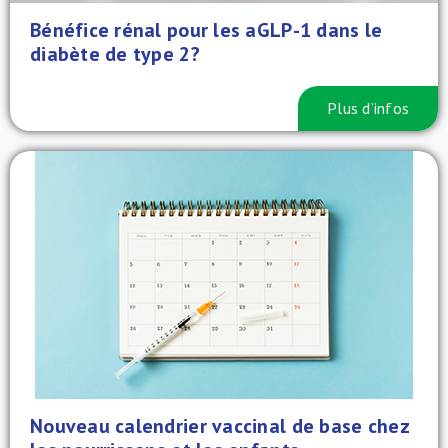
Bénéfice rénal pour les aGLP-1 dans le
diabète de type 2?
Plus d’infos
Nouveau calendrier vaccinal de base chez