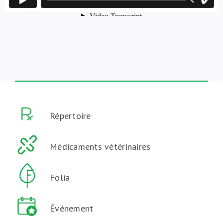
Répertoire
Médicaments vétérinaires
Folia
Événement