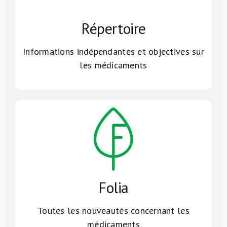
Répertoire
Informations indépendantes et objectives sur
les médicaments
Folia
Toutes les nouveautés concernant les
médicaments