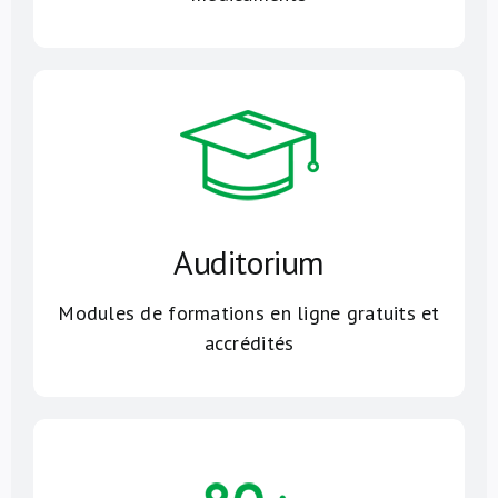
Auditorium
Modules de formations en ligne gratuits et
accrédités