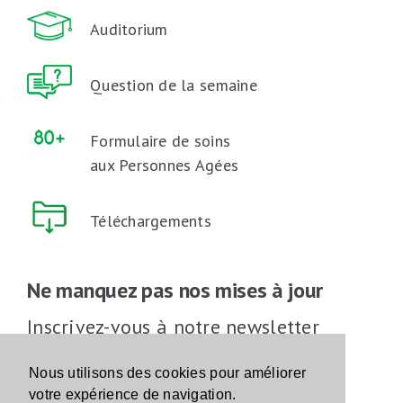
Auditorium
Question de la semaine
Formulaire de soins
aux Personnes Agées
Téléchargements
Ne manquez pas nos mises à jour
Inscrivez-vous à notre newsletter
Inscrivez-vous
Nous utilisons des cookies pour améliorer
votre expérience de navigation.