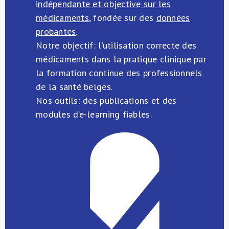
indépendante et objective sur les
médicaments
, fondée sur des
données
probantes
.
Notre objectif: l’utilisation correcte des
médicaments dans la pratique clinique par
la formation continue des professionnels
de la santé belges.
Nos outils: des publications et des
modules d’e-learning fiables.