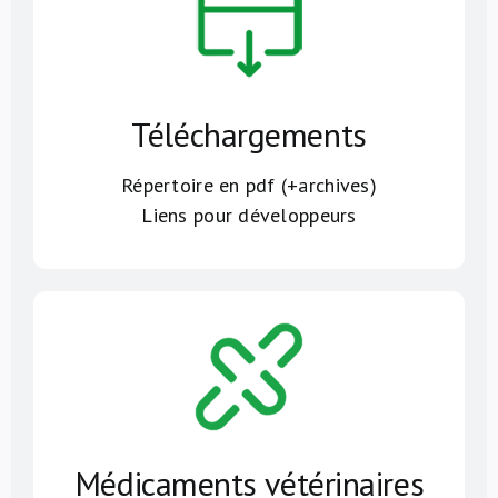
Téléchargements
Répertoire en pdf (+archives)
Liens pour développeurs
Médicaments vétérinaires