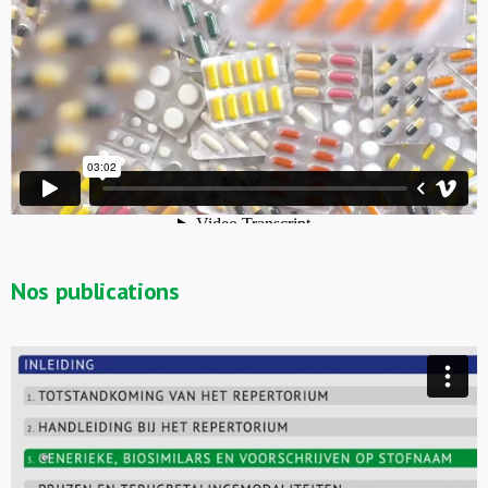
Nos publications