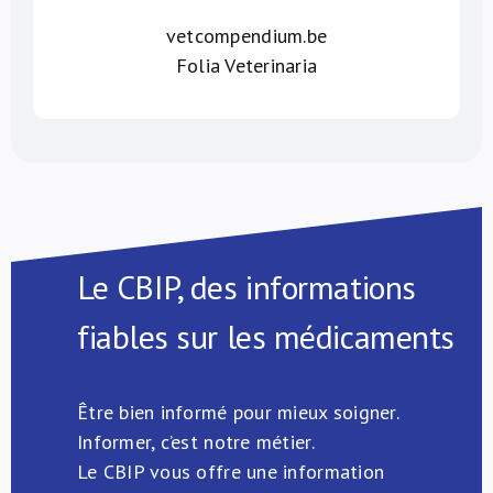
vetcompendium.be
Folia Veterinaria
Le CBIP, des informations
fiables sur les médicaments
Être bien informé pour mieux soigner.
Informer, c’est notre métier.
Le CBIP vous offre une information