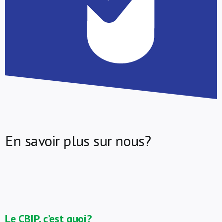
En savoir plus sur nous?
Le CBIP, c’est quoi?