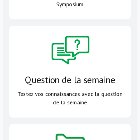
Symposium
Question de la semaine
Testez vos connaissances avec la question
de la semaine