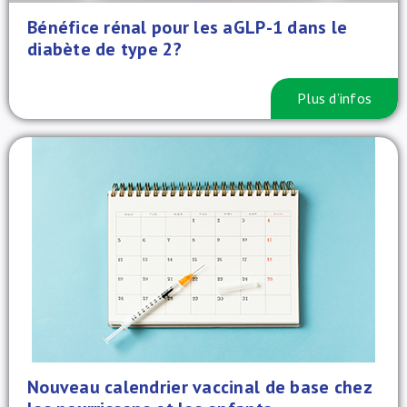
Bénéfice rénal pour les aGLP-1 dans le
diabète de type 2?
Plus d’infos
Nouveau calendrier vaccinal de base chez