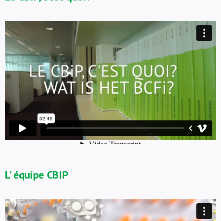
L’ équipe CBIP