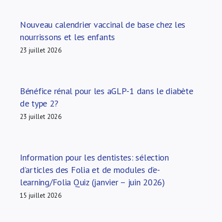
Nouveau calendrier vaccinal de base chez les
nourrissons et les enfants
23 juillet 2026
Bénéfice rénal pour les aGLP-1 dans le diabète
de type 2?
23 juillet 2026
Information pour les dentistes: sélection
d’articles des Folia et de modules d’e-
learning/Folia Quiz (janvier – juin 2026)
15 juillet 2026