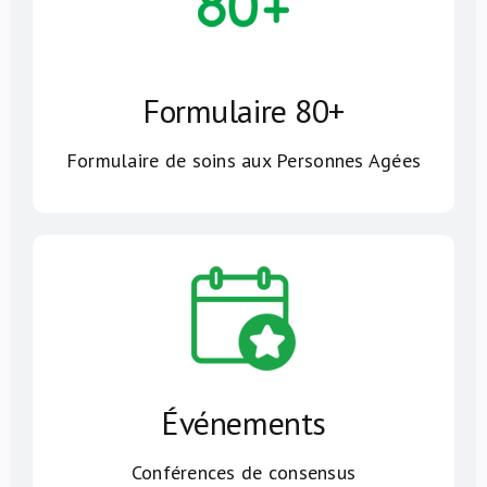
Formulaire 80+
Formulaire de soins aux Personnes Agées
Événements
Conférences de consensus