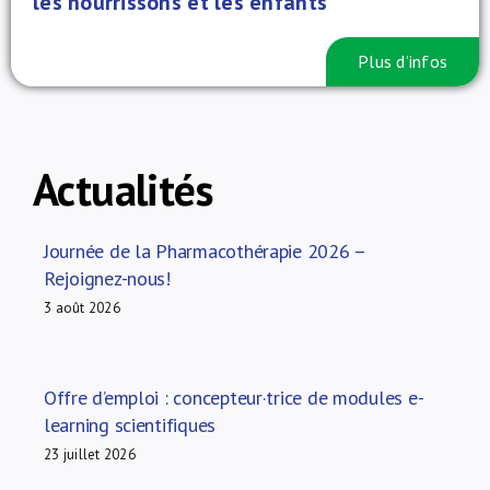
les nourrissons et les enfants
Plus d’infos
Actualités
Journée de la Pharmacothérapie 2026 –
Rejoignez-nous!
3 août 2026
Offre d’emploi : concepteur·trice de modules e-
learning scientifiques
23 juillet 2026