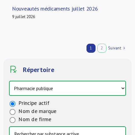
Nouveautés médicaments juillet 2026
9 juillet 2026
Suivant
1
2
Répertoire
Principe actif
Nom de marque
Nom de firme