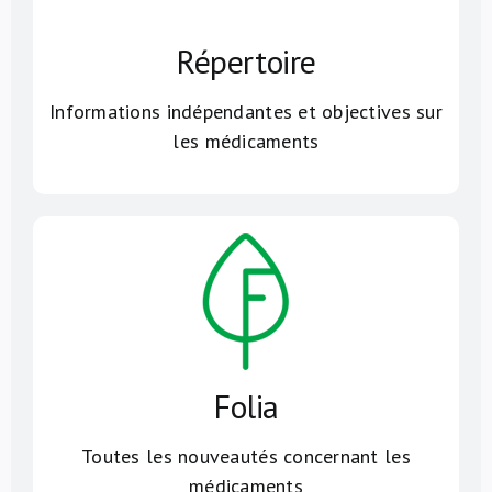
Répertoire
Informations indépendantes et objectives sur
les médicaments
Folia
Toutes les nouveautés concernant les
médicaments