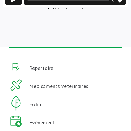
Répertoire
Médicaments vétérinaires
Folia
Événement