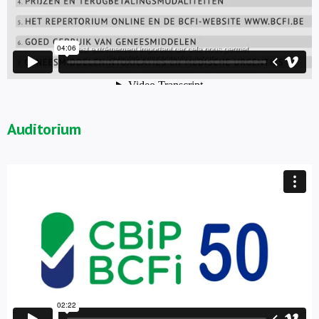
Auditorium