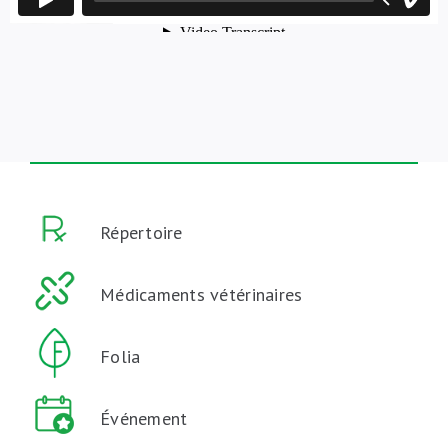
Répertoire
Médicaments vétérinaires
Folia
Événement