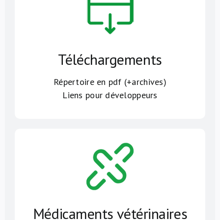
Téléchargements
Répertoire en pdf (+archives)
Liens pour développeurs
Médicaments vétérinaires