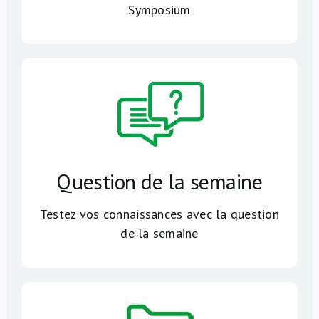
Symposium
Question de la semaine
Testez vos connaissances avec la question
de la semaine