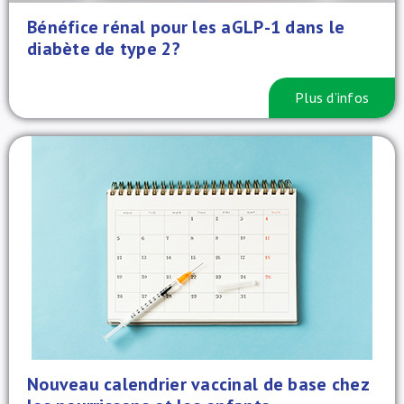
Bénéfice rénal pour les aGLP-1 dans le
diabète de type 2?
Plus d’infos
Nouveau calendrier vaccinal de base chez