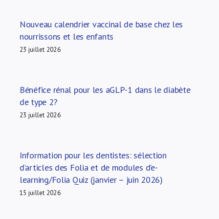
Nouveau calendrier vaccinal de base chez les
nourrissons et les enfants
23 juillet 2026
Bénéfice rénal pour les aGLP-1 dans le diabète
de type 2?
23 juillet 2026
Information pour les dentistes: sélection
d’articles des Folia et de modules d’e-
learning/Folia Quiz (janvier – juin 2026)
15 juillet 2026