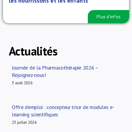
les nourrissons et les enfants
Plus d’infos
Actualités
Journée de la Pharmacothérapie 2026 –
Rejoignez-nous!
3 août 2026
Offre d’emploi : concepteur·trice de modules e-
learning scientifiques
23 juillet 2026