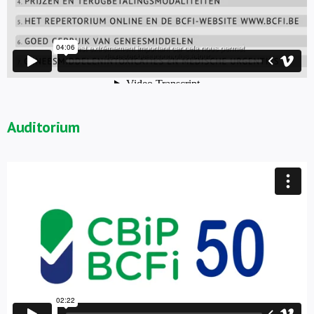
Auditorium