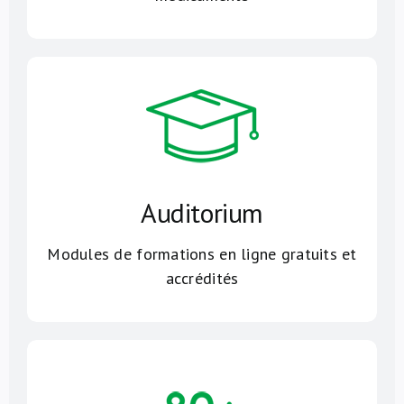
Auditorium
Modules de formations en ligne gratuits et
accrédités