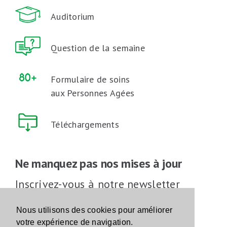
Auditorium
Question de la semaine
Formulaire de soins
aux Personnes Agées
Téléchargements
Ne manquez pas nos mises à jour
Inscrivez-vous à notre newsletter
Inscrivez-vous
Nous utilisons des cookies pour améliorer
votre expérience de navigation.