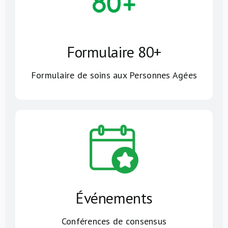
Formulaire 80+
Formulaire de soins aux Personnes Agées
Événements
Conférences de consensus