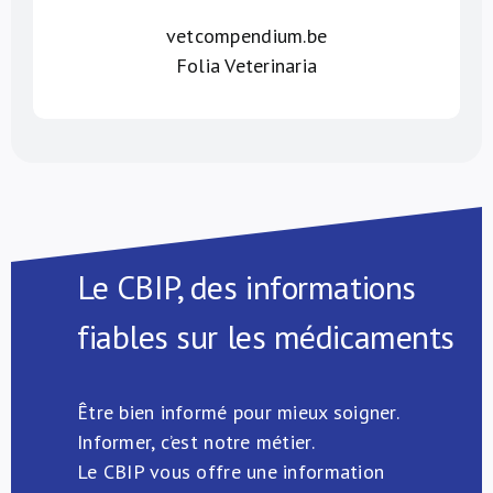
vetcompendium.be
Folia Veterinaria
Le CBIP, des informations
fiables sur les médicaments
Être bien informé pour mieux soigner.
Informer, c’est notre métier.
Le CBIP vous offre une information