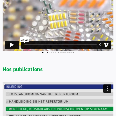
Nos publications