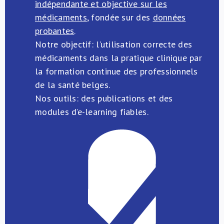
indépendante et objective sur les
médicaments
, fondée sur des
données
probantes
.
Notre objectif: l’utilisation correcte des
médicaments dans la pratique clinique par
la formation continue des professionnels
de la santé belges.
Nos outils: des publications et des
modules d’e-learning fiables.