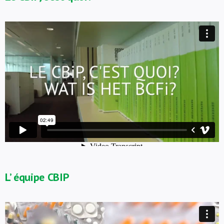
L’ équipe CBIP