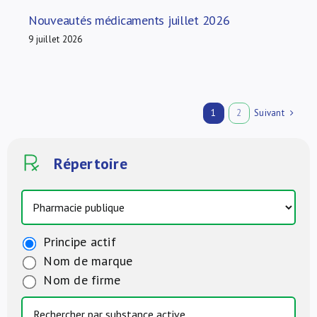
Nouveautés médicaments juillet 2026
9 juillet 2026
Suivant
1
2
Répertoire
Principe actif
Nom de marque
Nom de firme