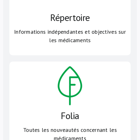
Répertoire
Informations indépendantes et objectives sur
les médicaments
Folia
Toutes les nouveautés concernant les
médicaments