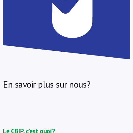
En savoir plus sur nous?
Le CBIP, c’est quoi?