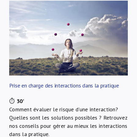
Prise en charge des interactions dans la pratique
⏱
30'
Comment évaluer le risque d’une interaction?
Quelles sont les solutions possibles ? Retrouvez
nos conseils pour gérer au mieux les interactions
dans la pratique.