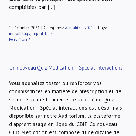
complétées par [...]
1 décembre 2021
|
Categories:
Actualités
,
2021
|
Tags:
import_tags
,
import_tags
Read More
Un nouveau Quiz Médication – Spécial interactions
Vous souhaitez tester ou renforcer vos
connaissances en matière de prescription et de
sécurité du médicament? Le quatrième Quiz
Médication - Spécial interactions est désormais
disponible sur notre Auditorium, la plateforme
d'apprentissage en ligne du CBIP. Ce nouveau
Quiz Médication est composé d’une dizaine de