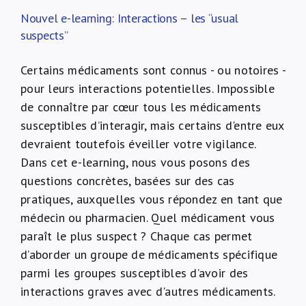
Nouvel e-learning: Interactions – les “usual
suspects”
Certains médicaments sont connus - ou notoires -
pour leurs interactions potentielles. Impossible
de connaître par cœur tous les médicaments
susceptibles d’interagir, mais certains d'entre eux
devraient toutefois éveiller votre vigilance.
Dans cet e-learning, nous vous posons des
questions concrètes, basées sur des cas
pratiques, auxquelles vous répondez en tant que
médecin ou pharmacien. Quel médicament vous
paraît le plus suspect ? Chaque cas permet
d’aborder un groupe de médicaments spécifique
parmi les groupes susceptibles d’avoir des
interactions graves avec d'autres médicaments.