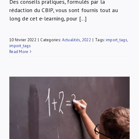
Des conseils pratiques, formulés par la
rédaction du CBIP, vous sont fournis tout au
long de cet e-learning, pour [...]
10 février 2022
|
Categories:
Actualités
,
2022
|
Tags:
import_tags
,
import_tags
Read More