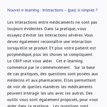
Nouvel e-learning : Interactions – (pas) si simples ?
Les interactions entre médicaments ne sont pas
toujours évidentes. Dans la pratique, vous
essayez d'éviter les interactions sévères. Vous
devez également reconnaître une interaction
lorsqu'elle se produit. Et plus votre patient est
polymédiqué, plus les choses se compliquent.
Le CBIP veut vous aider. Cet e-learning
commence par le commencement. Sur la base
de cas pratiques, des questions sont posées aux
médecins et aux pharmaciens. Elles permettent
de voir de quelles manières les médicaments
peuvent interagir les uns avec les autres. Des
outils vous sont également proposés, pour vous
aider dans la pratique. Les questions sont