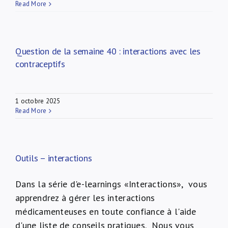
Read More
Question de la semaine 40 : interactions avec les
contraceptifs
1 octobre 2025
Read More
Outils – interactions
Dans la série d'e-learnings «Interactions», vous
apprendrez à gérer les interactions
médicamenteuses en toute confiance à l'aide
d'une liste de conseils pratiques. Nous vous