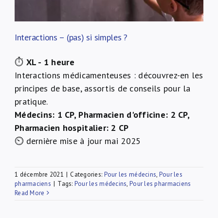
Interactions – (pas) si simples ?
⏱
XL - 1 heure
Interactions médicamenteuses : découvrez-en les
principes de base, assortis de conseils pour la
pratique.
Médecins: 1 CP, Pharmacien d'officine: 2 CP,
Pharmacien hospitalier: 2 CP
⏲ dernière mise à jour mai 2025
1 décembre 2021
|
Categories:
Pour les médecins
,
Pour les
pharmaciens
|
Tags:
Pour les médecins
,
Pour les pharmaciens
Read More