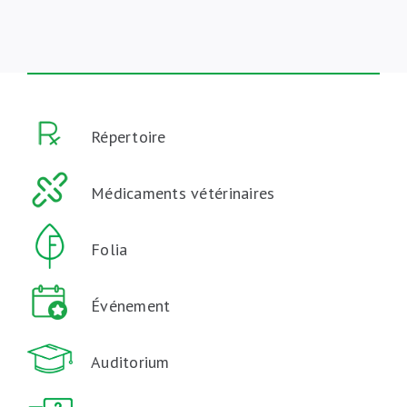
Répertoire
Médicaments vétérinaires
Folia
Événement
Auditorium