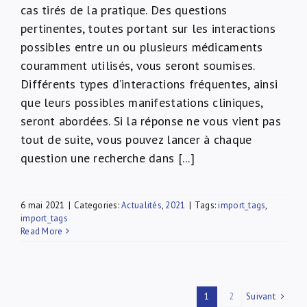
cas tirés de la pratique. Des questions
pertinentes, toutes portant sur les interactions
possibles entre un ou plusieurs médicaments
couramment utilisés, vous seront soumises.
Différents types d’interactions fréquentes, ainsi
que leurs possibles manifestations cliniques,
seront abordées. Si la réponse ne vous vient pas
tout de suite, vous pouvez lancer à chaque
question une recherche dans [...]
6 mai 2021
|
Categories:
Actualités
,
2021
|
Tags:
import_tags
,
import_tags
Read More
Suivant
1
2