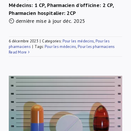
Médecins: 1 CP, Pharmacien d'officine: 2 CP,
Pharmacien hospitalier: 2CP
⏲ dernière mise à jour déc. 2025
6 décembre 2023
|
Categories:
Pour les médecins
,
Pour les
pharmaciens
|
Tags:
Pour les médecins
,
Pour les pharmaciens
Read More