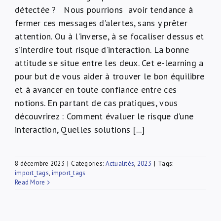
détectée ? Nous pourrions avoir tendance à
fermer ces messages d’alertes, sans y prêter
attention. Ou à l’inverse, à se focaliser dessus et
s’interdire tout risque d’interaction. La bonne
attitude se situe entre les deux. Cet e-learning a
pour but de vous aider à trouver le bon équilibre
et à avancer en toute confiance entre ces
notions. En partant de cas pratiques, vous
découvrirez : Comment évaluer le risque d’une
interaction, Quelles solutions [...]
8 décembre 2023
|
Categories:
Actualités
,
2023
|
Tags:
import_tags
,
import_tags
Read More