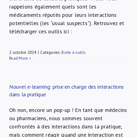
rappelons également quels sont les
médicaments réputés pour leurs interactions
potentielles (les "usual suspects"). Retrouvez et
télécharger ces outils ici :
2 octobre 2024
|
Categories:
Boite à outils
Read More
Nouvel e-learning: prise en charge des interactions
dans la pratique
Oh non, encore un pop-up ! En tant que médecins
ou pharmaciens, nous sommes souvent
confrontés à des interactions dans la pratique,
mais comment réagir quand une interaction est