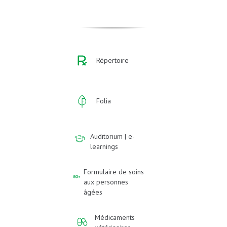
Répertoire
Folia
Auditorium | e-
learnings
Formulaire de soins
aux personnes
âgées
Médicaments