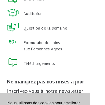
Auditorium
Question de la semaine
Formulaire de soins
aux Personnes Agées
Téléchargements
Ne manquez pas nos mises à jour
Inscrivez-vous à notre newsletter
Inscrivez-vous
Nous utilisons des cookies pour améliorer