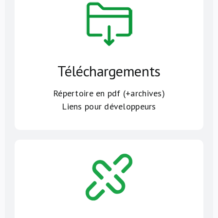
Téléchargements
Répertoire en pdf (+archives)
Liens pour développeurs