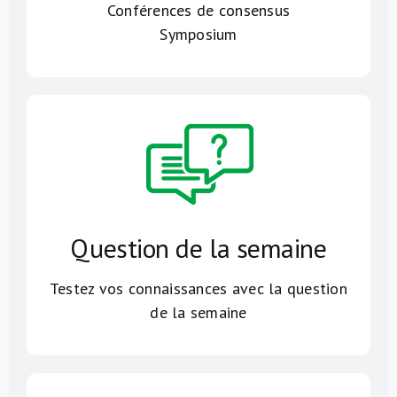
Conférences de consensus
Symposium
Question de la semaine
Testez vos connaissances avec la question
de la semaine