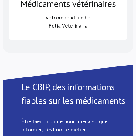
Médicaments vétérinaires
vetcompendium.be
Folia Veterinaria
Le CBIP, des informations
fiables sur les médicaments
Être bien informé pour mieux soigner.
Informer, c’est notre métier.