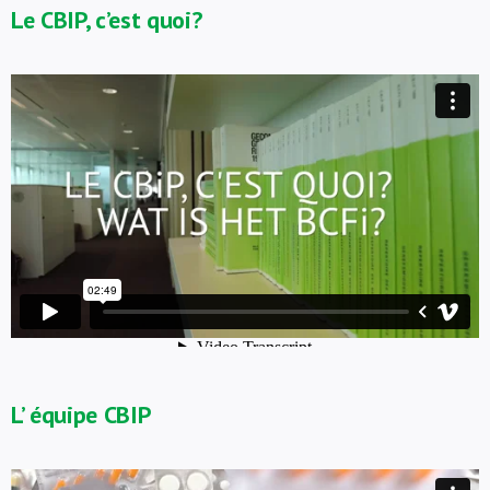
Le CBIP, c’est quoi?
L’ équipe CBIP