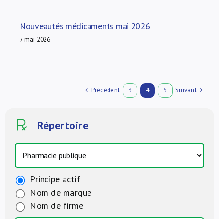
Nouveautés médicaments mai 2026
7 mai 2026
Précédent
Suivant
3
4
5
Répertoire
Principe actif
Nom de marque
Nom de firme