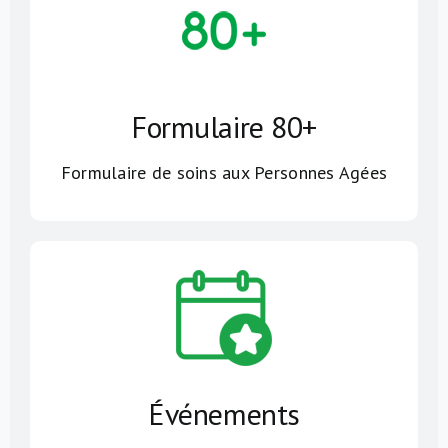
Formulaire 80+
Formulaire de soins aux Personnes Agées
Événements