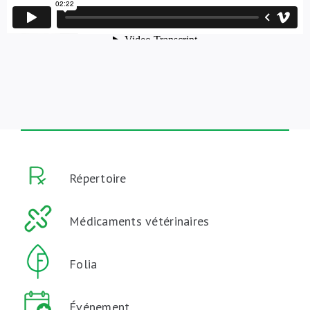
Répertoire
Médicaments vétérinaires
Folia
Événement