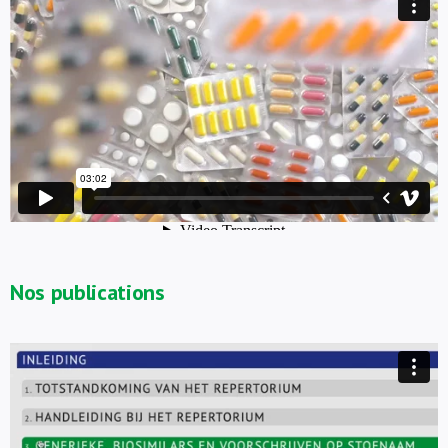
Nos publications