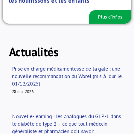
les nourrissons et les enfants
Plus d’infos
Actualités
Prise en charge médicamenteuse de la gale : une
nouvelle recommandation du Worel (mis à jour le
01/12/2025)
28 mai 2026
Nouvel e-learning : les analogues du GLP-1 dans
le diabète de type 2 – ce que tout médecin
généraliste et pharmacien doit savoir