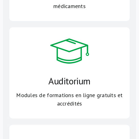
médicaments
Auditorium
Modules de formations en ligne gratuits et
accrédités