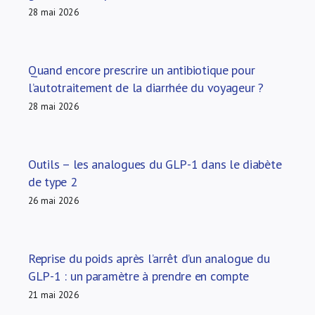
28 mai 2026
Quand encore prescrire un antibiotique pour
l’autotraitement de la diarrhée du voyageur ?
28 mai 2026
Outils – les analogues du GLP-1 dans le diabète
de type 2
26 mai 2026
Reprise du poids après l’arrêt d’un analogue du
GLP-1 : un paramètre à prendre en compte
21 mai 2026