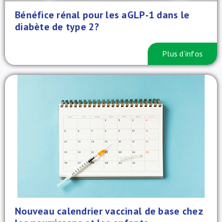
Bénéfice rénal pour les aGLP-1 dans le
diabète de type 2?
Plus d’infos
Nouveau calendrier vaccinal de base chez