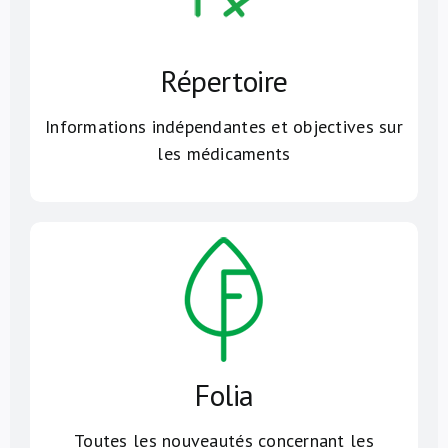
Répertoire
Informations indépendantes et objectives sur
les médicaments
Folia
Toutes les nouveautés concernant les