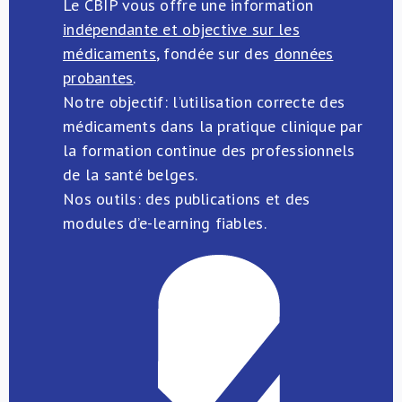
Le CBIP vous offre une information
indépendante et objective sur les
médicaments
, fondée sur des
données
probantes
.
Notre objectif: l’utilisation correcte des
médicaments dans la pratique clinique par
la formation continue des professionnels
de la santé belges.
Nos outils: des publications et des
modules d’e-learning fiables.