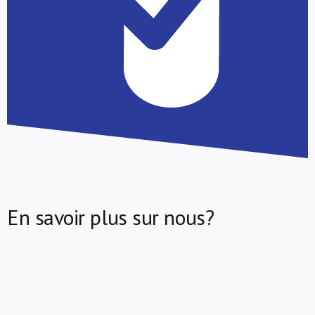
En savoir plus sur nous?