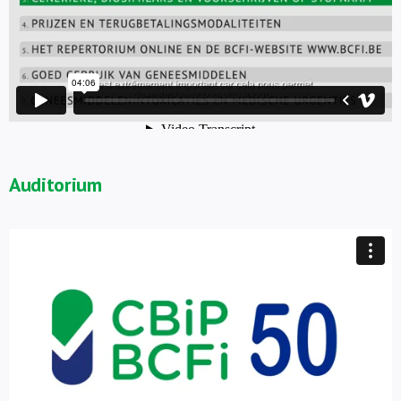
Auditorium