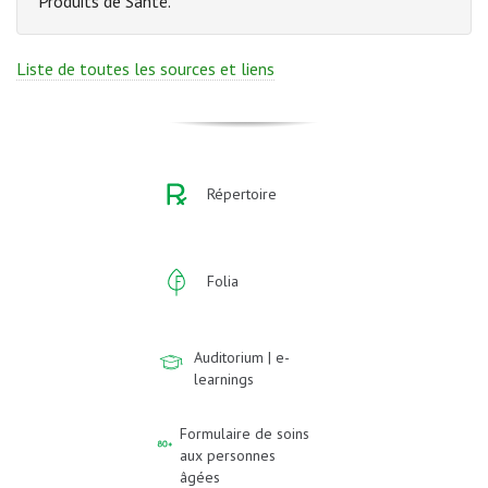
Produits de Santé.
Liste de toutes les sources et liens
Répertoire
Folia
Auditorium | e-
learnings
Formulaire de soins
aux personnes
âgées