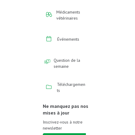
Médicaments
vétérinaires
Événements
Question de la
semaine
Téléchargemen
ts
Ne manquez pas nos
mises à jour
Inscrivez-vous à notre
newsletter