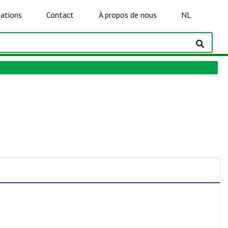
ations
Contact
À propos de nous
NL