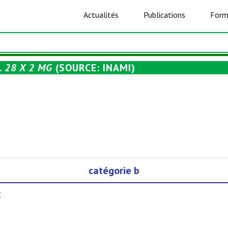
Actualités
Publications
Form
 28 X 2 MG
(SOURCE: INAMI)
catégorie b
€