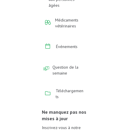
âgées
Médicaments
vétérinaires
Événements
Question de la
semaine
Téléchargemen
ts
Ne manquez pas nos
mises à jour
Inscrivez-vous à notre