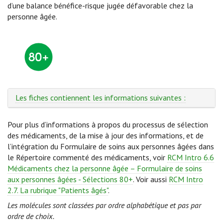
d’une balance bénéfice-risque jugée défavorable chez la
personne âgée.
Les fiches contiennent les informations suivantes :
Pour plus d’informations à propos du processus de sélection
des médicaments, de la mise à jour des informations, et de
l’intégration du Formulaire de soins aux personnes âgées dans
le Répertoire commenté des médicaments, voir
RCM Intro 6.6
Médicaments chez la personne âgée – Formulaire de soins
aux personnes âgées - Sélections 80+
. Voir aussi
RCM Intro
2.7. La rubrique "Patients âgés"
.
Les molécules sont classées par ordre alphabétique et pas par
ordre de choix.