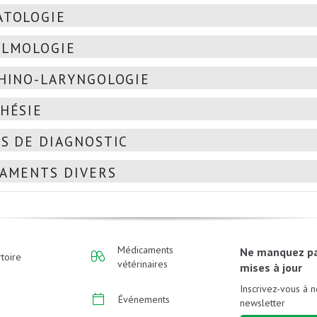
TOLOGIE
LMOLOGIE
HINO-LARYNGOLOGIE
HÉSIE
S DE DIAGNOSTIC
AMENTS DIVERS
Médicaments
Ne manquez p
toire
vétérinaires
mises à jour
Inscrivez-vous à n
Événements
newsletter