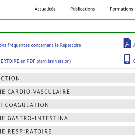
Actualités
Publications
Formations
ons fréquentes concernant le Répertoire
ERTOIRE en PDF (dernière version)
UCTION
E CARDIO-VASCULAIRE
T COAGULATION
E GASTRO-INTESTINAL
E RESPIRATOIRE