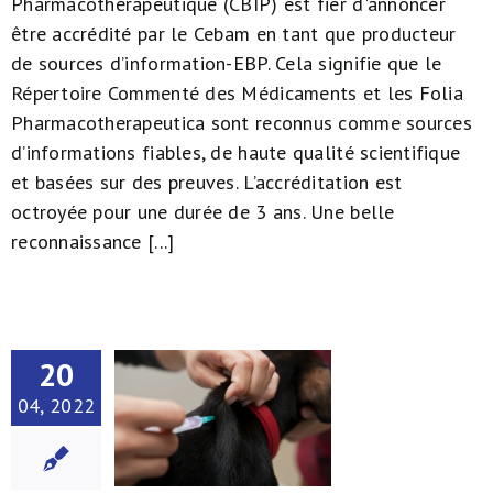
Pharmacothérapeutique (CBIP) est fier d'annoncer
être accrédité par le Cebam en tant que producteur
de sources d’information-EBP. Cela signifie que le
Répertoire Commenté des Médicaments et les Folia
Pharmacotherapeutica sont reconnus comme sources
d’informations fiables, de haute qualité scientifique
et basées sur des preuves. L’accréditation est
octroyée pour une durée de 3 ans. Une belle
reconnaissance [...]
20
04, 2022