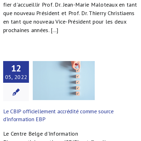
fier d'accueillir Prof. Dr. Jean-Marie Maloteaux en tant
que nouveau Président et Prof. Dr. Thierry Christiaens
en tant que nouveau Vice-Président pour les deux
prochaines années. [...]
12
05, 2022
Le CBIP officiellement accrédité comme source
d’information EBP
Le Centre Belge d’Information