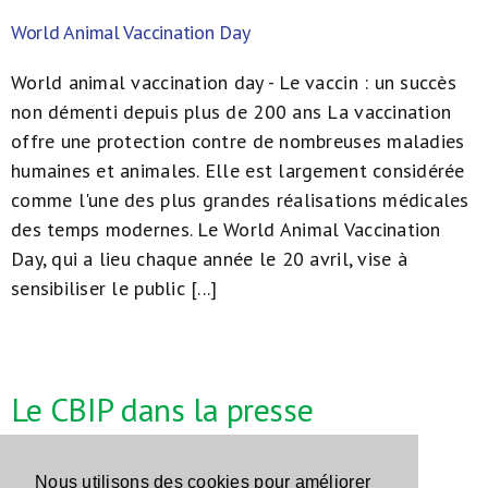
World Animal Vaccination Day
World animal vaccination day - Le vaccin : un succès
non démenti depuis plus de 200 ans La vaccination
offre une protection contre de nombreuses maladies
humaines et animales. Elle est largement considérée
comme l'une des plus grandes réalisations médicales
des temps modernes. Le World Animal Vaccination
Day, qui a lieu chaque année le 20 avril, vise à
sensibiliser le public [...]
Le CBIP dans la presse
Nous utilisons des cookies pour améliorer