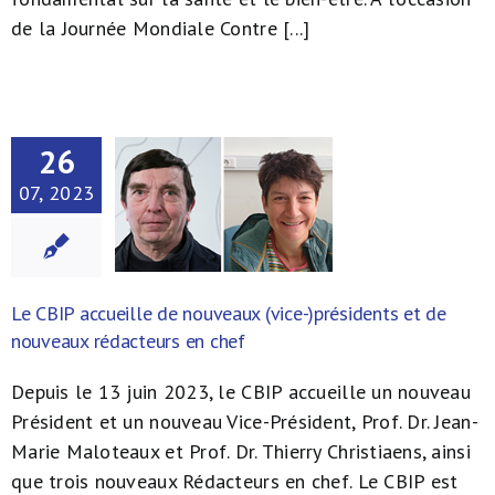
de la Journée Mondiale Contre [...]
26
07, 2023
Le CBIP accueille de nouveaux (vice-)présidents et de
nouveaux rédacteurs en chef
Depuis le 13 juin 2023, le CBIP accueille un nouveau
Président et un nouveau Vice-Président, Prof. Dr. Jean-
Marie Maloteaux et Prof. Dr. Thierry Christiaens, ainsi
que trois nouveaux Rédacteurs en chef. Le CBIP est