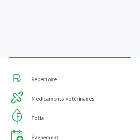
Répertoire
Médicaments vétérinaires
Folia
Événement