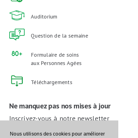
Auditorium
Question de la semaine
Formulaire de soins
aux Personnes Agées
Téléchargements
Ne manquez pas nos mises à jour
Inscrivez-vous à notre newsletter
Inscrivez-vous
Nous utilisons des cookies pour améliorer