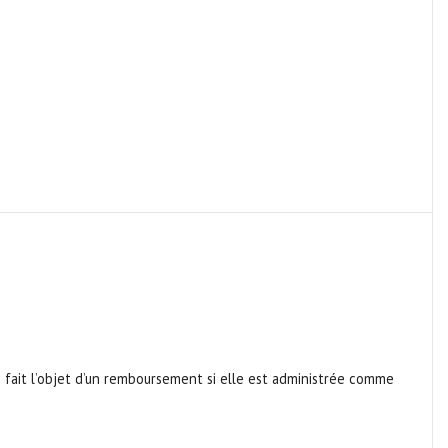
é fait l’objet d’un remboursement si elle est administrée comme