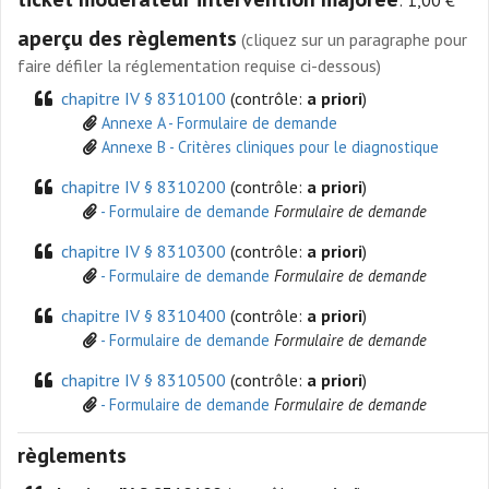
aperçu des règlements
(cliquez sur un paragraphe pour
faire défiler la réglementation requise ci-dessous)
chapitre IV § 8310100
(contrôle:
a priori
)
Annexe A - Formulaire de demande
Annexe B - Critères cliniques pour le diagnostique
chapitre IV § 8310200
(contrôle:
a priori
)
- Formulaire de demande
Formulaire de demande
chapitre IV § 8310300
(contrôle:
a priori
)
- Formulaire de demande
Formulaire de demande
chapitre IV § 8310400
(contrôle:
a priori
)
- Formulaire de demande
Formulaire de demande
chapitre IV § 8310500
(contrôle:
a priori
)
- Formulaire de demande
Formulaire de demande
règlements