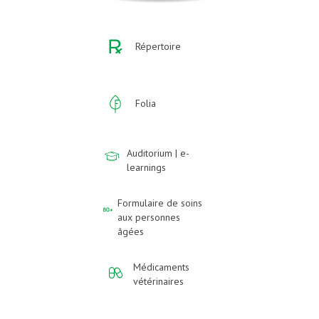
Répertoire
Folia
Auditorium | e-
learnings
Formulaire de soins
aux personnes
âgées
Médicaments
vétérinaires