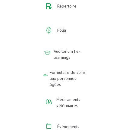
Répertoire
Folia
Auditorium | e-
learnings
Formulaire de soins
aux personnes
âgées
Médicaments
vétérinaires
Événements