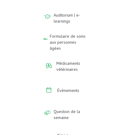
Auditorium | e-
learnings
Formulaire de soins
aux personnes
âgées
Médicaments
vétérinaires
Événements
Question de la
semaine