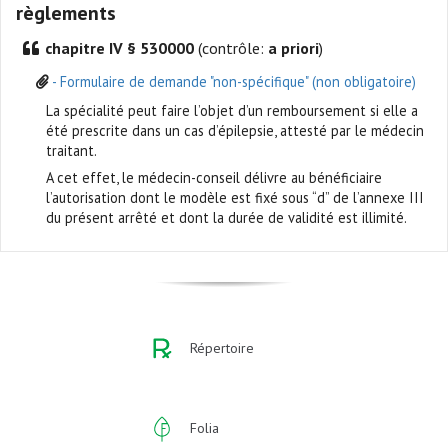
règlements
chapitre IV § 530000
(contrôle:
a priori
)
- Formulaire de demande "non-spécifique" (non obligatoire)
La spécialité peut faire l’objet d’un remboursement si elle a
été prescrite dans un cas d’épilepsie, attesté par le médecin
traitant.
A cet effet, le médecin-conseil délivre au bénéficiaire
l’autorisation dont le modèle est fixé sous “d” de l’annexe III
du présent arrêté et dont la durée de validité est illimité.
Répertoire
Folia