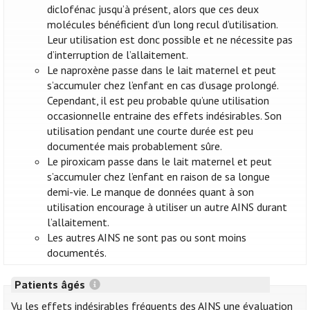
diclofénac jusqu’à présent, alors que ces deux
molécules bénéficient d’un long recul d’utilisation.
Leur utilisation est donc possible et ne nécessite pas
d’interruption de l’allaitement.
Le naproxène passe dans le lait maternel et peut
s’accumuler chez l’enfant en cas d’usage prolongé.
Cependant, il est peu probable qu’une utilisation
occasionnelle entraine des effets indésirables. Son
utilisation pendant une courte durée est peu
documentée mais probablement sûre.
Le piroxicam passe dans le lait maternel et peut
s’accumuler chez l’enfant en raison de sa longue
demi-vie. Le manque de données quant à son
utilisation encourage à utiliser un autre AINS durant
l’allaitement.
Les autres AINS ne sont pas ou sont moins
documentés.
Patients âgés
Vu les effets indésirables fréquents des AINS une évaluation