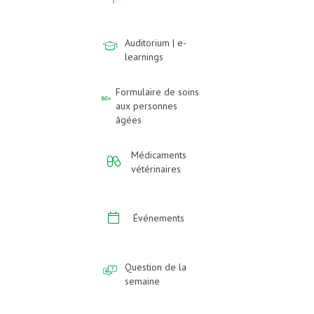
Auditorium | e-
learnings
Formulaire de soins
aux personnes
âgées
Médicaments
vétérinaires
Événements
Question de la
semaine