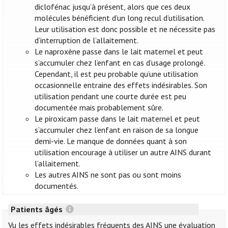
diclofénac jusqu’à présent, alors que ces deux
molécules bénéficient d’un long recul d’utilisation.
Leur utilisation est donc possible et ne nécessite pas
d’interruption de l’allaitement.
Le naproxène passe dans le lait maternel et peut
s’accumuler chez l’enfant en cas d’usage prolongé.
Cependant, il est peu probable qu’une utilisation
occasionnelle entraine des effets indésirables. Son
utilisation pendant une courte durée est peu
documentée mais probablement sûre.
Le piroxicam passe dans le lait maternel et peut
s’accumuler chez l’enfant en raison de sa longue
demi-vie. Le manque de données quant à son
utilisation encourage à utiliser un autre AINS durant
l’allaitement.
Les autres AINS ne sont pas ou sont moins
documentés.
Patients âgés
Vu les effets indésirables fréquents des AINS une évaluation