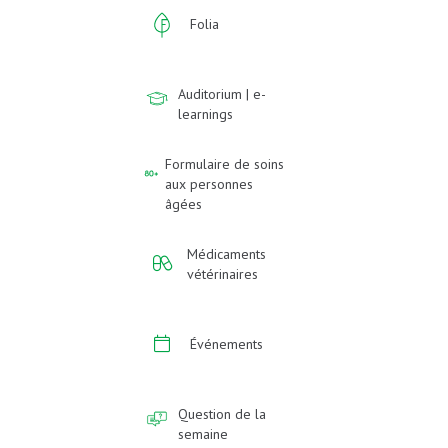
Folia
Auditorium | e-
learnings
Formulaire de soins
aux personnes
âgées
Médicaments
vétérinaires
Événements
Question de la
semaine