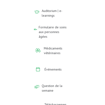
Auditorium | e-
learnings
Formulaire de soins
aux personnes
âgées
Médicaments
vétérinaires
Événements
Question de la
semaine
Téléchargemen