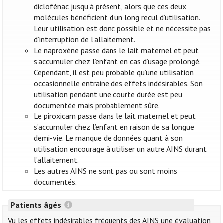
diclofénac jusqu’à présent, alors que ces deux
molécules bénéficient d’un long recul d’utilisation.
Leur utilisation est donc possible et ne nécessite pas
d’interruption de l’allaitement.
Le naproxène passe dans le lait maternel et peut
s’accumuler chez l’enfant en cas d’usage prolongé.
Cependant, il est peu probable qu’une utilisation
occasionnelle entraine des effets indésirables. Son
utilisation pendant une courte durée est peu
documentée mais probablement sûre.
Le piroxicam passe dans le lait maternel et peut
s’accumuler chez l’enfant en raison de sa longue
demi-vie. Le manque de données quant à son
utilisation encourage à utiliser un autre AINS durant
l’allaitement.
Les autres AINS ne sont pas ou sont moins
documentés.
Patients âgés
Vu les effets indésirables fréquents des AINS une évaluation