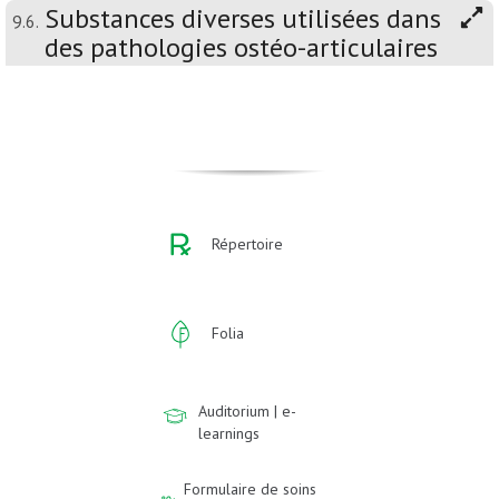
Substances diverses utilisées dans
9.6.
des pathologies ostéo-articulaires
Répertoire
Folia
Auditorium | e-
learnings
Formulaire de soins