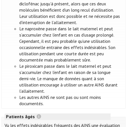
diclofénac jusqu’à présent, alors que ces deux
molécules bénéficient d’un long recul d’utilisation.
Leur utilisation est donc possible et ne nécessite pas
d’interruption de l’allaitement.
Le naproxène passe dans le lait maternel et peut
s’accumuler chez l’enfant en cas d’usage prolongé.
Cependant, il est peu probable qu’une utilisation
occasionnelle entraine des effets indésirables. Son
utilisation pendant une courte durée est peu
documentée mais probablement sûre.
Le piroxicam passe dans le lait maternel et peut
s’accumuler chez l’enfant en raison de sa longue
demi-vie. Le manque de données quant à son
utilisation encourage à utiliser un autre AINS durant
l’allaitement.
Les autres AINS ne sont pas ou sont moins
documentés.
Patients âgés
Vu les effets indésirables fréquents des AINS une évaluation