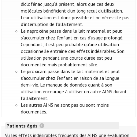
diclofénac jusqu’à présent, alors que ces deux
molécules bénéficient d’un long recul d’utilisation.
Leur utilisation est donc possible et ne nécessite pas
d’interruption de l’allaitement.
Le naproxène passe dans le lait maternel et peut
s’accumuler chez l’enfant en cas d’usage prolongé.
Cependant, il est peu probable qu’une utilisation
occasionnelle entraine des effets indésirables. Son
utilisation pendant une courte durée est peu
documentée mais probablement sûre.
Le piroxicam passe dans le lait maternel et peut
s’accumuler chez l’enfant en raison de sa longue
demi-vie. Le manque de données quant à son
utilisation encourage à utiliser un autre AINS durant
l’allaitement.
Les autres AINS ne sont pas ou sont moins
documentés.
Patients âgés
Vu les effets indésirables fréquents des AINS une évaluation