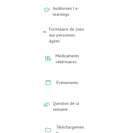
Auditorium | e-
learnings
Formulaire de soins
aux personnes
âgées
Médicaments
vétérinaires
Événements
Question de la
semaine
Téléchargemen