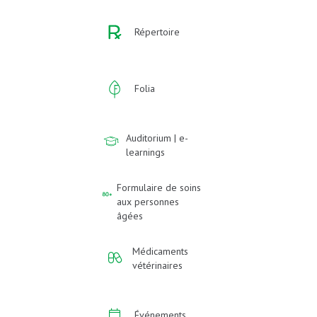
Répertoire
Folia
Auditorium | e-
learnings
Formulaire de soins
aux personnes
âgées
Médicaments
vétérinaires
Événements