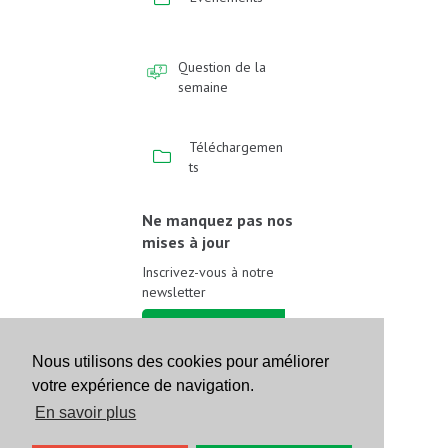
Question de la
semaine
Téléchargemen
ts
Ne manquez pas nos
mises à jour
Inscrivez-vous à notre
newsletter
Inscrivez-vous
Nous utilisons des cookies pour améliorer
votre expérience de navigation.
Suivez-nous sur les
réseaux sociaux
En savoir plus