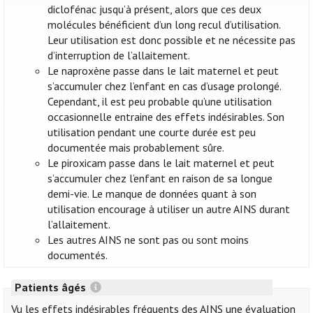
diclofénac jusqu’à présent, alors que ces deux
molécules bénéficient d’un long recul d’utilisation.
Leur utilisation est donc possible et ne nécessite pas
d’interruption de l’allaitement.
Le naproxène passe dans le lait maternel et peut
s’accumuler chez l’enfant en cas d’usage prolongé.
Cependant, il est peu probable qu’une utilisation
occasionnelle entraine des effets indésirables. Son
utilisation pendant une courte durée est peu
documentée mais probablement sûre.
Le piroxicam passe dans le lait maternel et peut
s’accumuler chez l’enfant en raison de sa longue
demi-vie. Le manque de données quant à son
utilisation encourage à utiliser un autre AINS durant
l’allaitement.
Les autres AINS ne sont pas ou sont moins
documentés.
Patients âgés
Vu les effets indésirables fréquents des AINS une évaluation