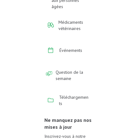
aux personnes
âgées
Médicaments
vétérinaires
Événements
Question de la
semaine
Téléchargemen
ts
Ne manquez pas nos
mises à jour
Inscrivez-vous à notre