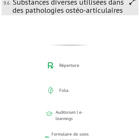
Substances diverses utilisées dans
9.6.
des pathologies ostéo-articulaires
Répertoire
Folia
Auditorium | e-
learnings
Formulaire de soins