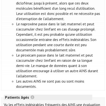
diclofénac jusqu’à présent, alors que ces deux
molécules bénéficient d’un long recul d’utilisation.
Leur utilisation est donc possible et ne nécessite pas
d’interruption de l’allaitement.
Le naproxène passe dans le lait maternel et peut
s’accumuler chez l’enfant en cas d’usage prolongé.
Cependant, il est peu probable qu’une utilisation
occasionnelle entraine des effets indésirables. Son
utilisation pendant une courte durée est peu
documentée mais probablement sûre.
Le piroxicam passe dans le lait maternel et peut
s’accumuler chez l’enfant en raison de sa longue
demi-vie. Le manque de données quant à son
utilisation encourage à utiliser un autre AINS durant
l’allaitement.
Les autres AINS ne sont pas ou sont moins
documentés.
Patients âgés
Vu les effets indésirables fréquents des AINS une évaluation