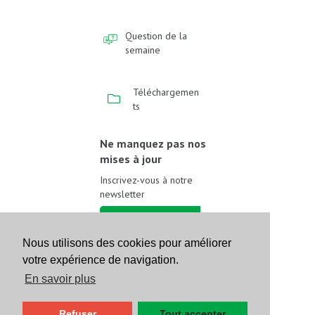
Question de la
semaine
Téléchargemen
ts
Ne manquez pas nos
mises à jour
Inscrivez-vous à notre
newsletter
Inscrivez-vous
Nous utilisons des cookies pour améliorer
votre expérience de navigation.
Suivez-nous sur les
réseaux sociaux
En savoir plus
Refuser
Tout accepter