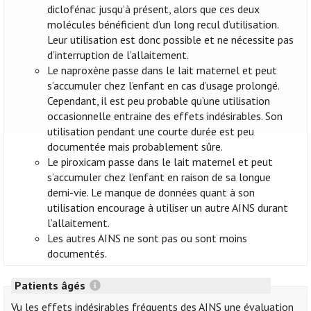
diclofénac jusqu’à présent, alors que ces deux
molécules bénéficient d’un long recul d’utilisation.
Leur utilisation est donc possible et ne nécessite pas
d’interruption de l’allaitement.
Le naproxène passe dans le lait maternel et peut
s’accumuler chez l’enfant en cas d’usage prolongé.
Cependant, il est peu probable qu’une utilisation
occasionnelle entraine des effets indésirables. Son
utilisation pendant une courte durée est peu
documentée mais probablement sûre.
Le piroxicam passe dans le lait maternel et peut
s’accumuler chez l’enfant en raison de sa longue
demi-vie. Le manque de données quant à son
utilisation encourage à utiliser un autre AINS durant
l’allaitement.
Les autres AINS ne sont pas ou sont moins
documentés.
Patients âgés
Vu les effets indésirables fréquents des AINS une évaluation