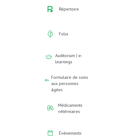
Répertoire
Folia
Auditorium | e-
learnings
Formulaire de soins
aux personnes
âgées
Médicaments
vétérinaires
Événements