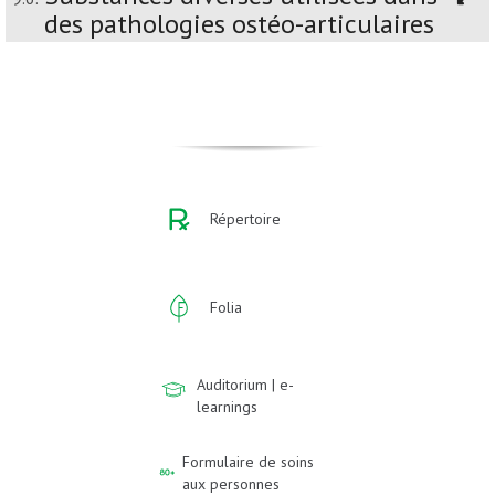
des pathologies ostéo-articulaires
Répertoire
Folia
Auditorium | e-
learnings
Formulaire de soins
aux personnes