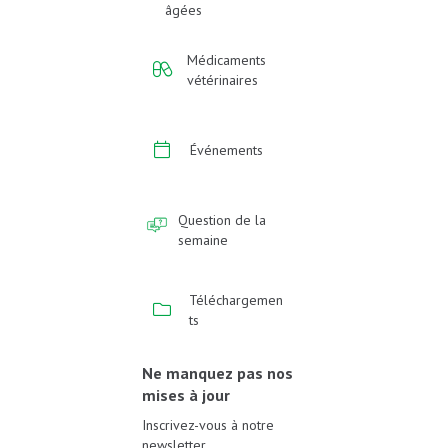
âgées
Médicaments
vétérinaires
Événements
Question de la
semaine
Téléchargemen
ts
Ne manquez pas nos
mises à jour
Inscrivez-vous à notre
newsletter