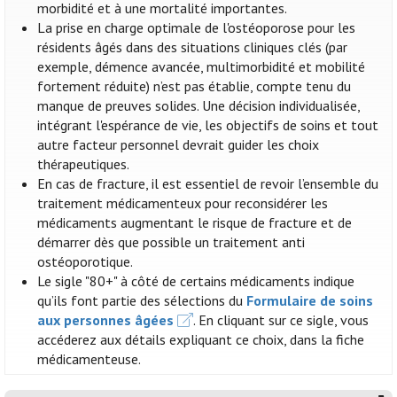
morbidité et à une mortalité importantes.
La prise en charge optimale de l'ostéoporose pour les
résidents âgés dans des situations cliniques clés (par
exemple, démence avancée, multimorbidité et mobilité
fortement réduite) n’est pas établie, compte tenu du
manque de preuves solides. Une décision individualisée,
intégrant l'espérance de vie, les objectifs de soins et tout
autre facteur personnel devrait guider les choix
thérapeutiques.
En cas de fracture, il est essentiel de revoir l’ensemble du
traitement médicamenteux pour reconsidérer les
médicaments augmentant le risque de fracture et de
démarrer dès que possible un traitement anti
ostéoporotique.
Le sigle "80+" à côté de certains médicaments indique
qu’ils font partie des sélections du
Formulaire de soins
aux personnes âgées
. En cliquant sur ce sigle, vous
accéderez aux détails expliquant ce choix, dans la fiche
médicamenteuse.