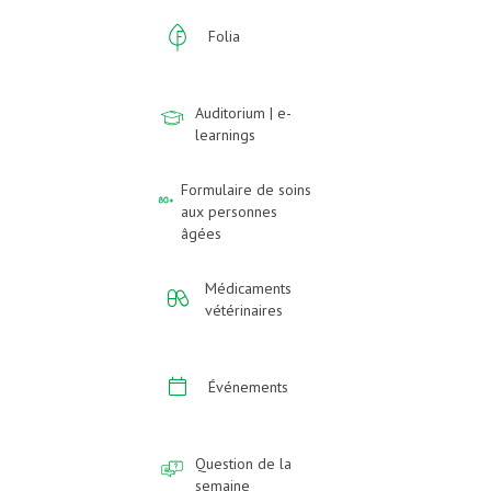
Folia
Auditorium | e-
learnings
Formulaire de soins
aux personnes
âgées
Médicaments
vétérinaires
Événements
Question de la
semaine