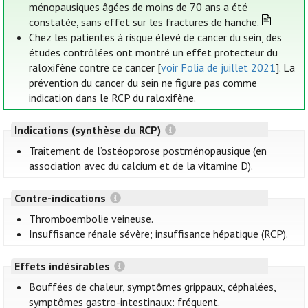
ménopausiques âgées de moins de 70 ans a été
constatée, sans effet sur les fractures de hanche.
Chez les patientes à risque élevé de cancer du sein, des
études contrôlées ont montré un effet protecteur du
raloxifène contre ce cancer [
voir Folia de juillet 2021
]. La
prévention du cancer du sein ne figure pas comme
indication dans le RCP du raloxifène.
Indications (synthèse du RCP)
Traitement de l’ostéoporose postménopausique (en
association avec du calcium et de la vitamine D).
Contre-indications
Thromboembolie veineuse.
Insuffisance rénale sévère; insuffisance hépatique (RCP).
Effets indésirables
Bouffées de chaleur, symptômes grippaux, céphalées,
symptômes gastro-intestinaux: fréquent.