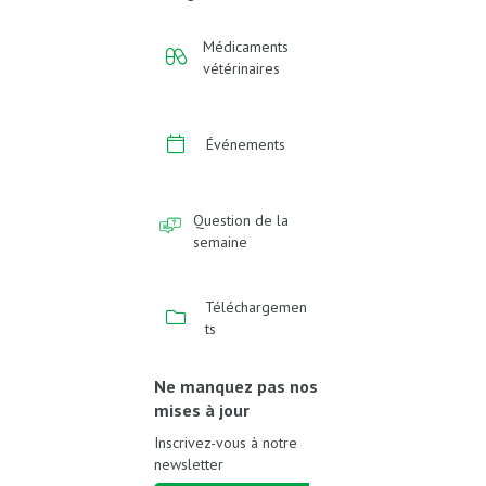
Médicaments
vétérinaires
Événements
Question de la
semaine
Téléchargemen
ts
Ne manquez pas nos
mises à jour
Inscrivez-vous à notre
newsletter