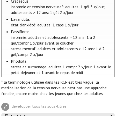
Crataegus:
insomnie et tension nerveuse*: adultes: 1 gél 3 x/jour;
adolescents > 12 ans: 1 gél 2 x/jour
Lavandula:
état d’anxiété: adultes: 1 caps 1 x/jour
Passiflora:
insomnie: adultes et adolescents > 12 ans: 1 à 2
gél/compr 1 x/jour avant le coucher
stress mental* adultes et adolescents > 12 ans: 1 à 2
gél/compr 2 x/jour
Rhodiola:
stress et surmenage: adultes 1 compr 2 x/jour, 1 avant le
petit-déjeuner et 1 avant le repas de midi
* la terminologie utilisée dans les RCP est très vague; la
médicalisation de la tension nerveuse n'est pas une approche
fondée, encore moins chez les jeunes que chez les adultes.
développer tous les sous-titres