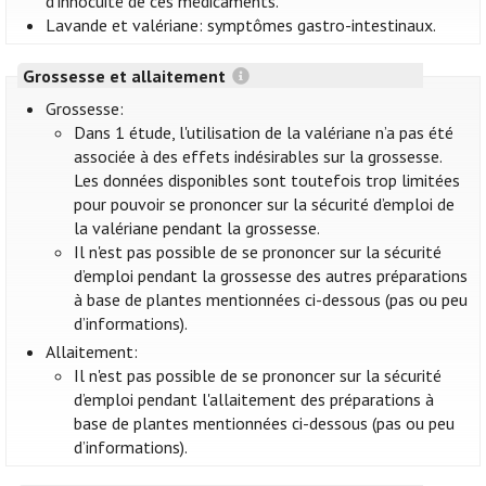
d’innocuité de ces médicaments.
Lavande et valériane: symptômes gastro-intestinaux.
Grossesse et allaitement
Grossesse:
Dans 1 étude, l'utilisation de la valériane n’a pas été
associée à des effets indésirables sur la grossesse.
Les données disponibles sont toutefois trop limitées
pour pouvoir se prononcer sur la sécurité d’emploi de
la valériane pendant la grossesse.
Il n'est pas possible de se prononcer sur la sécurité
d’emploi pendant la grossesse des autres préparations
à base de plantes mentionnées ci-dessous (pas ou peu
d’informations).
Allaitement:
Il n'est pas possible de se prononcer sur la sécurité
d’emploi pendant l'allaitement des préparations à
base de plantes mentionnées ci-dessous (pas ou peu
d’informations).