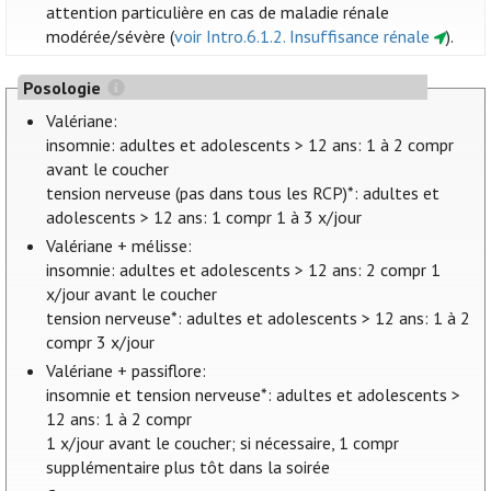
attention particulière en cas de maladie rénale
modérée/sévère (
voir Intro.6.1.2. Insuffisance rénale
).
Posologie
Valériane:
insomnie: adultes et adolescents > 12 ans: 1 à 2 compr
avant le coucher
tension nerveuse (pas dans tous les RCP)*: adultes et
adolescents > 12 ans: 1 compr 1 à 3 x/jour
Valériane + mélisse:
insomnie: adultes et adolescents > 12 ans: 2 compr 1
x/jour avant le coucher
tension nerveuse*: adultes et adolescents > 12 ans: 1 à 2
compr 3 x/jour
Valériane + passiflore:
insomnie et tension nerveuse*: adultes et adolescents >
12 ans: 1 à 2 compr
1 x/jour avant le coucher; si nécessaire, 1 compr
supplémentaire plus tôt dans la soirée