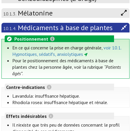
Mélatonine
10.1.3.
Médicaments à base de plantes
10.1.4.
Positionnement
En ce qui concerne la prise en charge générale,
voir 10.1.
Hypnotiques, sédatifs, anxiolytiques
Pour le positionnement des médicaments à base de
plantes chez la personne âgée, voir la rubrique
“Patients
âgés”
.
Contre-indications
Lavandula: insuffisance hépatique.
Rhodiola rosea: insuffisance hépatique et rénale.
Effets indésirables
Il n’existe que très peu de données concernant le profil