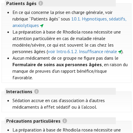
Patients âgés
En ce qui concerne la prise en charge générale, voir
rubrique “Patients âgés” sous
10.1. Hypnotiques, sédatifs,
anxiolytiques
La préparation à base de Rhodiola rosea nécessite une
attention particulière en cas de maladie rénale
modérée/sévère, ce qui est souvent le cas chez les
personnes âgées (
voir Intro.6.1.2. Insuffisance rénale
).
Aucun médicament de ce groupe ne figure pas dans le
Formulaire de soins aux personnes âgées
, en raison du
manque de preuves d'un rapport bénéfice/risque
favorable.
Interactions
Sédation accrue en cas d’association à d’autres
médicaments à effet sédatif ou à l’alcool.
Précautions particulières
La préparation à base de Rhodiola rosea nécessite une