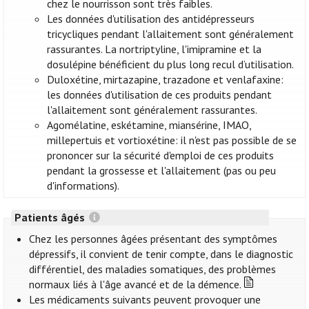
chez le nourrisson sont très faibles.
Les données d'utilisation des antidépresseurs
tricycliques pendant l'allaitement sont généralement
rassurantes. La nortriptyline, l'imipramine et la
dosulépine bénéficient du plus long recul d’utilisation.
Duloxétine, mirtazapine, trazadone et venlafaxine:
les données d'utilisation de ces produits pendant
l'allaitement sont généralement rassurantes.
Agomélatine, eskétamine, miansérine, IMAO,
millepertuis et vortioxétine: il n'est pas possible de se
prononcer sur la sécurité d'emploi de ces produits
pendant la grossesse et l'allaitement (pas ou peu
d'informations).
Patients âgés
Chez les personnes âgées présentant des symptômes
dépressifs, il convient de tenir compte, dans le diagnostic
différentiel, des maladies somatiques, des problèmes
normaux liés à l'âge avancé et de la démence.
Les médicaments suivants peuvent provoquer une