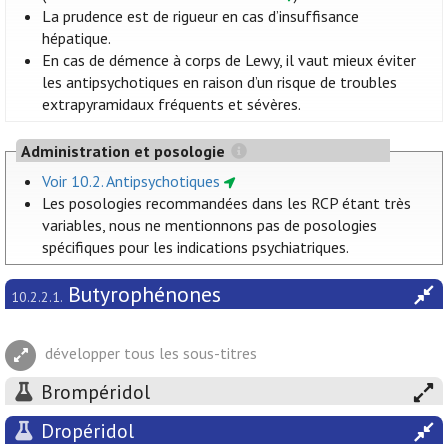
La prudence est de rigueur en cas d’insuffisance
hépatique.
En cas de démence à corps de Lewy, il vaut mieux éviter
les antipsychotiques en raison d’un risque de troubles
extrapyramidaux fréquents et sévères.
Administration et posologie
Voir 10.2. Antipsychotiques
Les posologies recommandées dans les RCP étant très
variables, nous ne mentionnons pas de posologies
spécifiques pour les indications psychiatriques.
Butyrophénones
10.2.2.1.
développer tous les sous-titres
Brompéridol
Dropéridol