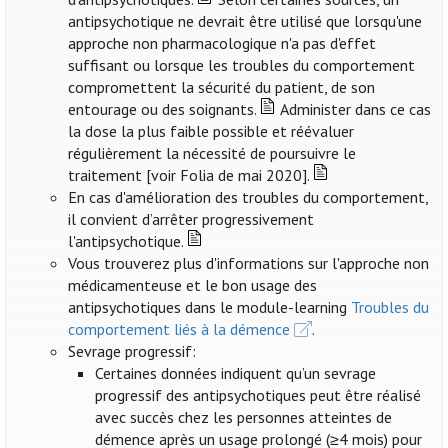
antipsychotique ne devrait être utilisé que lorsqu'une
approche non pharmacologique n'a pas d'effet
suffisant ou lorsque les troubles du comportement
compromettent la sécurité du patient, de son
entourage ou des soignants.
Administer dans ce cas
la dose la plus faible possible et réévaluer
régulièrement la nécessité de poursuivre le
traitement [voir Folia de mai 2020].
En cas d'amélioration des troubles du comportement,
il convient d’arrêter progressivement
l'antipsychotique.
Vous trouverez plus d'informations sur l'approche non
médicamenteuse et le bon usage des
antipsychotiques dans le module-learning
Troubles du
comportement liés à la démence
.
Sevrage progressif:
Certaines données indiquent qu’un sevrage
progressif des antipsychotiques peut être réalisé
avec succès chez les personnes atteintes de
démence après un usage prolongé (≥4 mois) pour