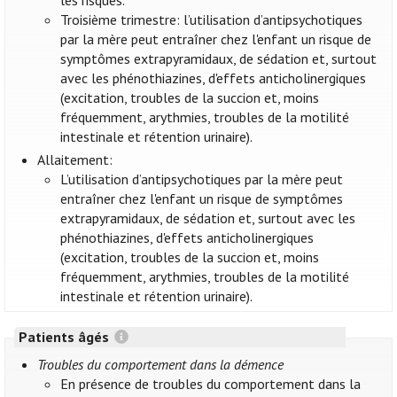
les risques.
Troisième trimestre: l’utilisation d’antipsychotiques
par la mère peut entraîner chez l'enfant un risque de
symptômes extrapyramidaux, de sédation et, surtout
avec les phénothiazines, d'effets anticholinergiques
(excitation, troubles de la succion et, moins
fréquemment, arythmies, troubles de la motilité
intestinale et rétention urinaire).
Allaitement:
L’utilisation d’antipsychotiques par la mère peut
entraîner chez l'enfant un risque de symptômes
extrapyramidaux, de sédation et, surtout avec les
phénothiazines, d'effets anticholinergiques
(excitation, troubles de la succion et, moins
fréquemment, arythmies, troubles de la motilité
intestinale et rétention urinaire).
Patients âgés
Troubles du comportement dans la démence
En présence de troubles du comportement dans la