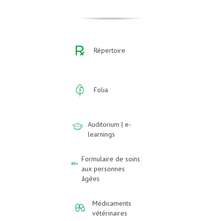
Répertoire
Folia
Auditorium | e-
learnings
Formulaire de soins
aux personnes
âgées
Médicaments
vétérinaires