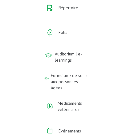
Répertoire
Folia
Auditorium | e-
learnings
Formulaire de soins
aux personnes
âgées
Médicaments
vétérinaires
Événements