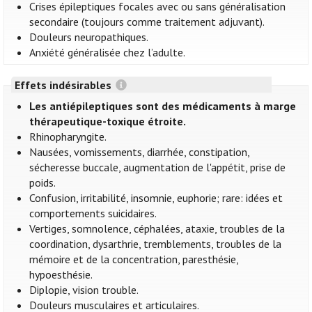
Crises épileptiques focales avec ou sans généralisation
secondaire (toujours comme traitement adjuvant).
Douleurs neuropathiques.
Anxiété généralisée chez l’adulte.
Effets indésirables
Les antiépileptiques sont des médicaments à marge
thérapeutique-toxique étroite.
Rhinopharyngite.
Nausées, vomissements, diarrhée, constipation,
sécheresse buccale, augmentation de l'appétit, prise de
poids.
Confusion, irritabilité, insomnie, euphorie; rare: idées et
comportements suicidaires.
Vertiges, somnolence, céphalées, ataxie, troubles de la
coordination, dysarthrie, tremblements, troubles de la
mémoire et de la concentration, paresthésie,
hypoesthésie.
Diplopie, vision trouble.
Douleurs musculaires et articulaires.