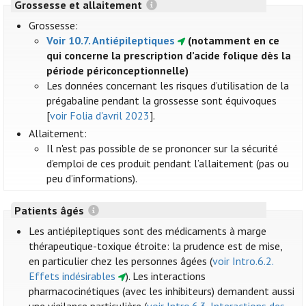
Grossesse et allaitement
Grossesse:
Voir 10.7. Antiépileptiques
(notamment en ce
qui concerne la prescription d’acide folique dès la
période périconceptionnelle)
Les données concernant les risques d’utilisation de la
prégabaline pendant la grossesse sont équivoques
[
voir Folia d'avril 2023
].
Allaitement:
Il n'est pas possible de se prononcer sur la sécurité
d’emploi de ces produit pendant l’allaitement (pas ou
peu d’informations).
Patients âgés
Les antiépileptiques sont des médicaments à marge
thérapeutique-toxique étroite: la prudence est de mise,
en particulier chez les personnes âgées (
voir Intro.6.2.
Effets indésirables
). Les interactions
pharmacocinétiques (avec les inhibiteurs) demandent aussi