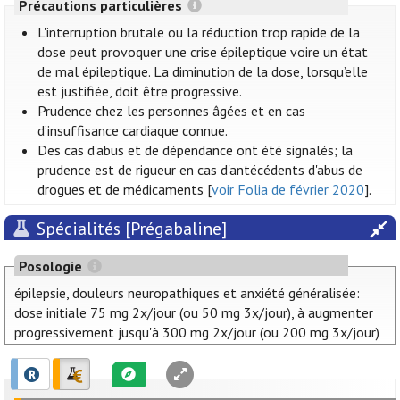
Précautions particulières
L'interruption brutale ou la réduction trop rapide de la
dose peut provoquer une crise épileptique voire un état
de mal épileptique. La diminution de la dose, lorsqu’elle
est justifiée, doit être progressive.
Prudence chez les personnes âgées et en cas
d’insuffisance cardiaque connue.
Des cas d'abus et de dépendance ont été signalés; la
prudence est de rigueur en cas d'antécédents d'abus de
drogues et de médicaments [
voir Folia de février 2020
].
Spécialités [Prégabaline]
Posologie
épilepsie, douleurs neuropathiques et anxiété généralisée:
dose initiale 75 mg 2x/jour (ou 50 mg 3x/jour), à augmenter
progressivement jusqu'à 300 mg 2x/jour (ou 200 mg 3x/jour)