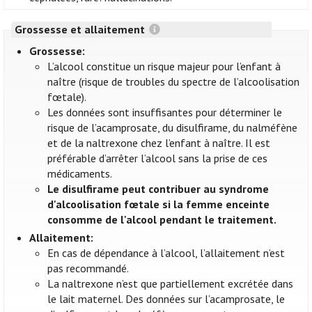
Grossesse et allaitement
Grossesse:
L’alcool constitue un risque majeur pour l’enfant à
naître (risque de troubles du spectre de l’alcoolisation
fœtale).
Les données sont insuffisantes pour déterminer le
risque de l’acamprosate, du disulfirame, du nalméfène
et de la naltrexone chez l’enfant à naître. Il est
préférable d’arrêter l’alcool sans la prise de ces
médicaments.
Le disulfirame peut contribuer au syndrome
d'alcoolisation fœtale si la femme enceinte
consomme de l'alcool pendant le traitement.
Allaitement:
En cas de dépendance à l’alcool, l’allaitement n’est
pas recommandé.
La naltrexone n’est que partiellement excrétée dans
le lait maternel. Des données sur l’acamprosate, le