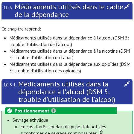
Médicaments utilisés dans le cadre
10.5.
de la dépendance
Ce chapitre reprend:
Médicaments utilisés dans la dépendance à l’alcool (DSM 5:
trouble d’utilisation de l’alcool)
Médicaments utilisés dans la dépendance à la nicotine (DSM
5: trouble d’utilisation du tabac)
Médicaments utilisés dans la dépendance aux opioïdes (DSM
5: trouble d’utilisation des opioïdes)
Médicaments utilisés dans la
10.5.1.
dépendance à l’alcool (DSM 5:
trouble d’utilisation de l’alcool)
Positionnement
Sevrage éthylique
En cas d’arrêt soudain de prise d’alcool, des
symptômes de sevrage sont possibles.