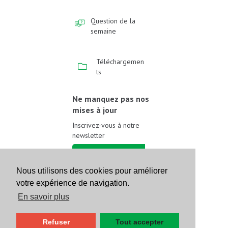
Question de la
semaine
Téléchargemen
ts
Ne manquez pas nos
mises à jour
Inscrivez-vous à notre
newsletter
Inscrivez-vous
Nous utilisons des cookies pour améliorer
votre expérience de navigation.
Suivez-nous sur les
réseaux sociaux
En savoir plus
Refuser
Tout accepter