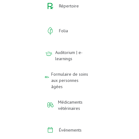
Répertoire
Folia
Auditorium | e-
learnings
Formulaire de soins
aux personnes
âgées
Médicaments
vétérinaires
Événements