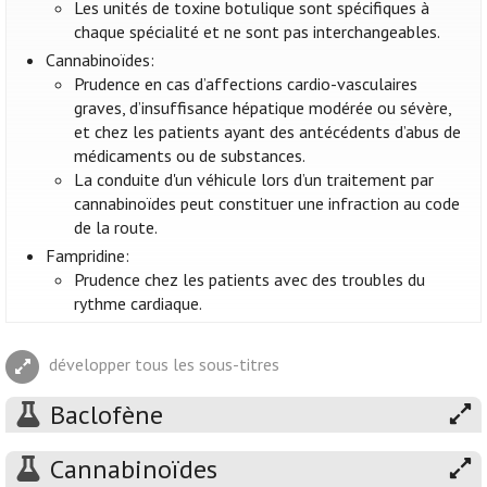
Les unités de toxine botulique sont spécifiques à
chaque spécialité et ne sont pas interchangeables.
Cannabinoïdes:
Prudence en cas d’affections cardio-vasculaires
graves, d’insuffisance hépatique modérée ou sévère,
et chez les patients ayant des antécédents d’abus de
médicaments ou de substances.
La conduite d'un véhicule lors d’un traitement par
cannabinoïdes peut constituer une infraction au code
de la route.
Fampridine:
Prudence chez les patients avec des troubles du
rythme cardiaque.
développer tous les sous-titres
Baclofène
Cannabinoïdes