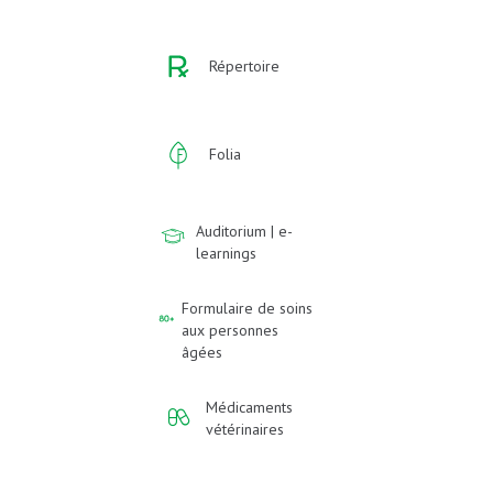
Répertoire
Folia
Auditorium | e-
learnings
Formulaire de soins
aux personnes
âgées
Médicaments
vétérinaires