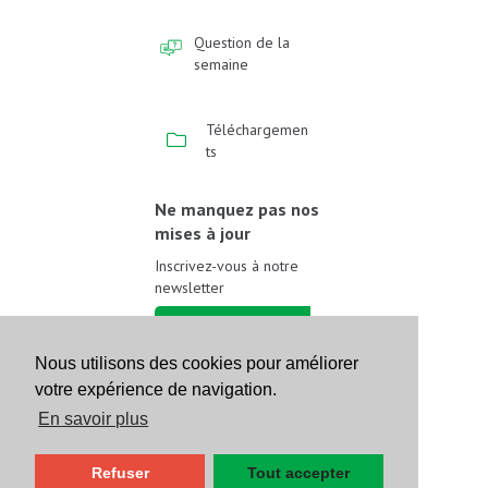
Question de la
semaine
Téléchargemen
ts
Ne manquez pas nos
mises à jour
Inscrivez-vous à notre
newsletter
Inscrivez-vous
Nous utilisons des cookies pour améliorer
votre expérience de navigation.
Suivez-nous sur les
réseaux sociaux
En savoir plus
Refuser
Tout accepter