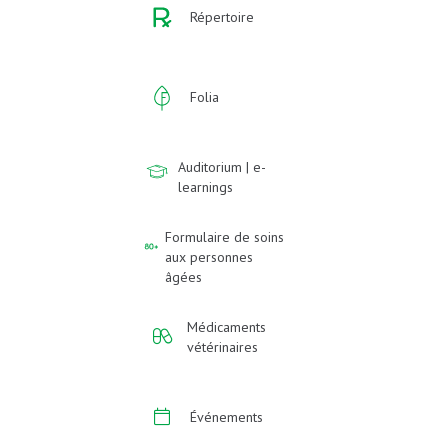
Répertoire
Folia
Auditorium | e-
learnings
Formulaire de soins
aux personnes
âgées
Médicaments
vétérinaires
Événements