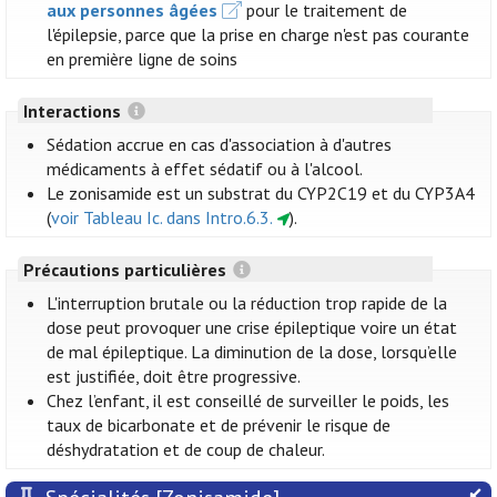
aux personnes âgées
pour le traitement de
l'épilepsie, parce que la prise en charge n'est pas courante
en première ligne de soins
Interactions
Sédation accrue en cas d'association à d'autres
médicaments à effet sédatif ou à l'alcool.
Le zonisamide est un substrat du CYP2C19 et du CYP3A4
(
voir Tableau Ic. dans Intro.6.3.
).
Précautions particulières
L'interruption brutale ou la réduction trop rapide de la
dose peut provoquer une crise épileptique voire un état
de mal épileptique. La diminution de la dose, lorsqu’elle
est justifiée, doit être progressive.
Chez l’enfant, il est conseillé de surveiller le poids, les
taux de bicarbonate et de prévenir le risque de
déshydratation et de coup de chaleur.