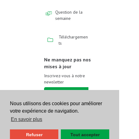
Question de la
semaine
Téléchargemen
ts
Ne manquez pas nos
mises à jour
Inscrivez-vous à notre
newsletter
Inscrivez-vous
Nous utilisons des cookies pour améliorer
votre expérience de navigation.
Suivez-nous sur les
réseaux sociaux
En savoir plus
Refuser
Tout accepter