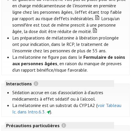
en charge médicamenteuse de l'insomnie en première
ligne chez les personnes âgées, l’effet étant trop faible
par rapport au risque d’effets indésirables.
Lorsqu’un
somnifère est tout de même prescrit à une personne
âgée, la dose doit être réduite de moitié.
Les préparations de mélatonine à libération prolongée
ont pour indication, dans le RCP, le traitement de
l'insomnie chez les personnes de plus de 55 ans.
La mélatonine ne figure pas dans le
Formulaire de soins
aux personnes âgées
, en raison du manque de preuves
d'un rapport bénéfice/risque favorable.
Interactions
Sédation accrue en cas d’association à d’autres
médicaments à effet sédatif ou à l’alcool.
La mélatonine est un substrat du CYP1A2 (
voir Tableau
Ic. dans Intro.6.3.
).
Précautions particulières