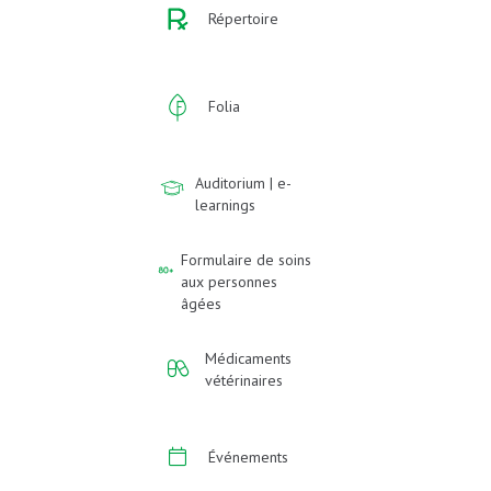
Répertoire
Folia
Auditorium | e-
learnings
Formulaire de soins
aux personnes
âgées
Médicaments
vétérinaires
Événements