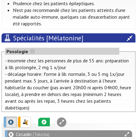
Prudence chez les patients épileptiques.
N’est pas recommandé chez les patients atteints d’une
maladie auto-immune, quelques cas d’exacerbation ayant
été rapportés.
Spécialités [Mélatonine]
Posologie
- insomnie chez les personnes de plus de 55 ans: préparation
à lib. prolongée, 2 mg 1 x/jour
- décalage horaire: forme à lib. normale, 3 ou 5 mg 1x/jour
pendant max. 5 jours, à l’arrivée à destination à l’heure
habituelle du coucher (pas avant 20h00 ni après 04h00, heure
locale), à prendre en dehors des repas (minimum 2 heures
avant ou après les repas, 3 heures chez les patients
diabétiques)
Circadin
(Takeda)