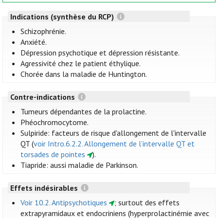
Indications (synthèse du RCP)
Schizophrénie.
Anxiété.
Dépression psychotique et dépression résistante.
Agressivité chez le patient éthylique.
Chorée dans la maladie de Huntington.
Contre-indications
Tumeurs dépendantes de la prolactine.
Phéochromocytome.
Sulpiride: facteurs de risque d'allongement de l'intervalle
QT (
voir Intro.6.2.2. Allongement de l’intervalle QT et
torsades de pointes
).
Tiapride: aussi maladie de Parkinson.
Effets indésirables
Voir 10.2. Antipsychotiques
; surtout des effets
extrapyramidaux et endocriniens (hyperprolactinémie avec