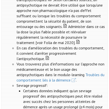
antipsychotique ne devrait être utilisé que lorsqu'une
approche non pharmacologique n'a pas d'effet
suffisant ou lorsque les troubles du comportement
compromettent la sécurité du patient, de son
entourage ou des soignants.
Administer dans ce cas
la dose la plus faible possible et réévaluer
régulièrement la nécessité de poursuivre le
traitement [voir Folia de mai 2020].
En cas d'amélioration des troubles du comportement,
il convient d’arrêter progressivement
l'antipsychotique.
Vous trouverez plus d'informations sur l'approche non
médicamenteuse et le bon usage des
antipsychotiques dans le module-learning
Troubles du
comportement liés à la démence
.
Sevrage progressif:
Certaines données indiquent qu’un sevrage
progressif des antipsychotiques peut être réalisé
avec succès chez les personnes atteintes de
démence après un usage prolongé (≥4 mois) pour