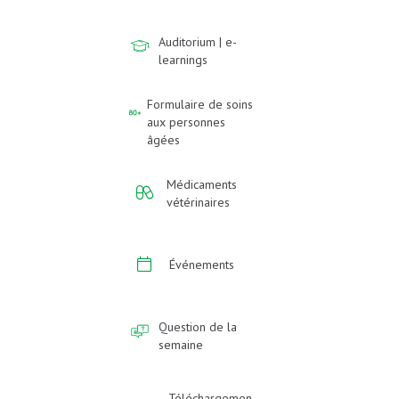
Auditorium | e-
learnings
Formulaire de soins
aux personnes
âgées
Médicaments
vétérinaires
Événements
Question de la
semaine
Téléchargemen