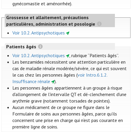
gynécomastie et aménorrhée).
Grossesse et allaitement, précautions
particulières, administration et posologie
Voir 10.2. Antipsychotiques
Patients âgés
Voir 10.2. Antipsychotiques
, rubrique “Patients âgés”.
Les benzamides nécessitent une attention particulière en
cas de maladie rénale modérée/sévère, ce qui est souvent
le cas chez les personnes âgées (
voir Intro.6.1.2.
Insuffisance rénale
).
Les personnes âgées appartiennent à un groupe à risque
d'allongement de l'intervalle QT et dé-clenchement d'une
arythmie grave (notamment torsades de pointes).
Aucun médicament de ce groupe ne figure dans le
Formulaire de soins aux personnes âgées, parce qu’ils
concernent une prise en charge qui n'est pas courante en
première ligne de soins.