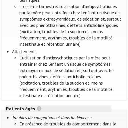
les risques.
Troisième trimestre: l’utilisation d’antipsychotiques
par la mère peut entraîner chez l'enfant un risque de
symptômes extrapyramidaux, de sédation et, surtout
avec les phénothiazines, d'effets anticholinergiques
(excitation, troubles de la succion et, moins
fréquemment, arythmies, troubles de la motilité
intestinale et rétention urinaire).
Allaitement:
L’utilisation d’antipsychotiques par la mère peut
entraîner chez l'enfant un risque de symptômes
extrapyramidaux, de sédation et, surtout avec les
phénothiazines, d'effets anticholinergiques
(excitation, troubles de la succion et, moins
fréquemment, arythmies, troubles de la motilité
intestinale et rétention urinaire).
Patients âgés
Troubles du comportement dans la démence
En présence de troubles du comportement dans la