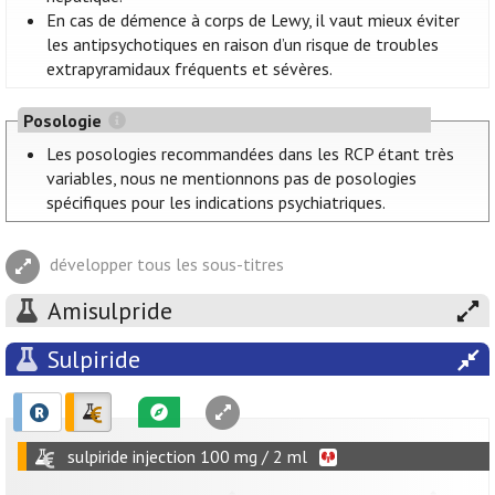
En cas de démence à corps de Lewy, il vaut mieux éviter
les antipsychotiques en raison d’un risque de troubles
extrapyramidaux fréquents et sévères.
Posologie
Les posologies recommandées dans les RCP étant très
variables, nous ne mentionnons pas de posologies
spécifiques pour les indications psychiatriques.
développer tous les sous-titres
Amisulpride
Sulpiride
sulpiride injection 100 mg / 2 ml