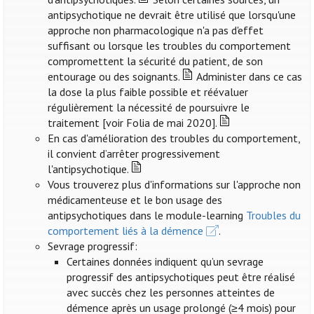
antipsychotique ne devrait être utilisé que lorsqu'une
approche non pharmacologique n'a pas d'effet
suffisant ou lorsque les troubles du comportement
compromettent la sécurité du patient, de son
entourage ou des soignants.
Administer dans ce cas
la dose la plus faible possible et réévaluer
régulièrement la nécessité de poursuivre le
traitement [voir Folia de mai 2020].
En cas d'amélioration des troubles du comportement,
il convient d’arrêter progressivement
l'antipsychotique.
Vous trouverez plus d'informations sur l'approche non
médicamenteuse et le bon usage des
antipsychotiques dans le module-learning
Troubles du
comportement liés à la démence
.
Sevrage progressif:
Certaines données indiquent qu’un sevrage
progressif des antipsychotiques peut être réalisé
avec succès chez les personnes atteintes de
démence après un usage prolongé (≥4 mois) pour