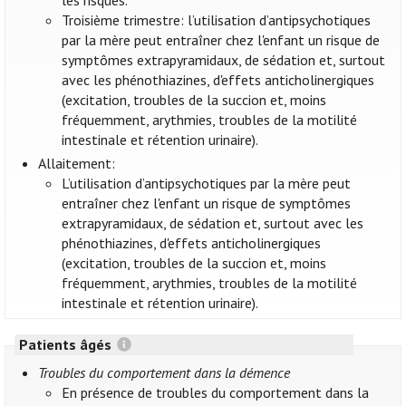
les risques.
Troisième trimestre: l’utilisation d’antipsychotiques
par la mère peut entraîner chez l'enfant un risque de
symptômes extrapyramidaux, de sédation et, surtout
avec les phénothiazines, d'effets anticholinergiques
(excitation, troubles de la succion et, moins
fréquemment, arythmies, troubles de la motilité
intestinale et rétention urinaire).
Allaitement:
L’utilisation d’antipsychotiques par la mère peut
entraîner chez l'enfant un risque de symptômes
extrapyramidaux, de sédation et, surtout avec les
phénothiazines, d'effets anticholinergiques
(excitation, troubles de la succion et, moins
fréquemment, arythmies, troubles de la motilité
intestinale et rétention urinaire).
Patients âgés
Troubles du comportement dans la démence
En présence de troubles du comportement dans la