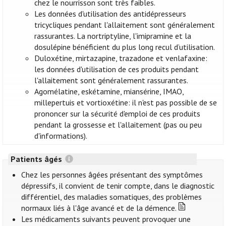
chez le nourrisson sont très faibles.
Les données d'utilisation des antidépresseurs
tricycliques pendant l'allaitement sont généralement
rassurantes. La nortriptyline, l'imipramine et la
dosulépine bénéficient du plus long recul d’utilisation.
Duloxétine, mirtazapine, trazadone et venlafaxine:
les données d'utilisation de ces produits pendant
l'allaitement sont généralement rassurantes.
Agomélatine, eskétamine, miansérine, IMAO,
millepertuis et vortioxétine: il n'est pas possible de se
prononcer sur la sécurité d'emploi de ces produits
pendant la grossesse et l'allaitement (pas ou peu
d'informations).
Patients âgés
Chez les personnes âgées présentant des symptômes
dépressifs, il convient de tenir compte, dans le diagnostic
différentiel, des maladies somatiques, des problèmes
normaux liés à l'âge avancé et de la démence.
Les médicaments suivants peuvent provoquer une