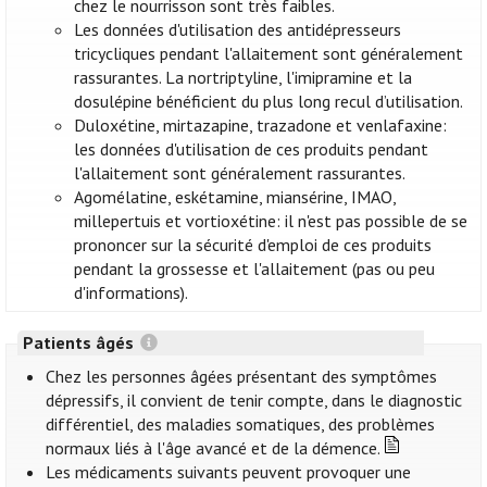
chez le nourrisson sont très faibles.
Les données d'utilisation des antidépresseurs
tricycliques pendant l'allaitement sont généralement
rassurantes. La nortriptyline, l'imipramine et la
dosulépine bénéficient du plus long recul d’utilisation.
Duloxétine, mirtazapine, trazadone et venlafaxine:
les données d'utilisation de ces produits pendant
l'allaitement sont généralement rassurantes.
Agomélatine, eskétamine, miansérine, IMAO,
millepertuis et vortioxétine: il n'est pas possible de se
prononcer sur la sécurité d'emploi de ces produits
pendant la grossesse et l'allaitement (pas ou peu
d'informations).
Patients âgés
Chez les personnes âgées présentant des symptômes
dépressifs, il convient de tenir compte, dans le diagnostic
différentiel, des maladies somatiques, des problèmes
normaux liés à l'âge avancé et de la démence.
Les médicaments suivants peuvent provoquer une