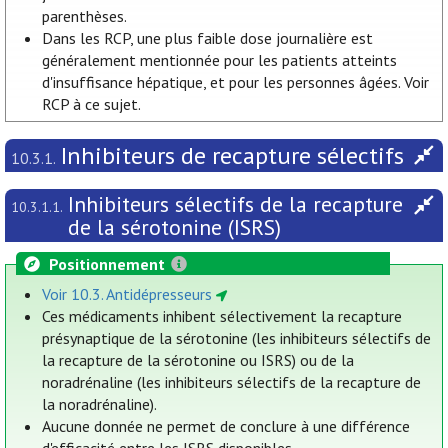
parenthèses.
Dans les RCP, une plus faible dose journalière est
généralement mentionnée pour les patients atteints
d'insuffisance hépatique, et pour les personnes âgées. Voir
RCP à ce sujet.
Inhibiteurs de recapture sélectifs
10.3.1.
Inhibiteurs sélectifs de la recapture
10.3.1.1.
de la sérotonine (ISRS)
Positionnement
Voir 10.3. Antidépresseurs
Ces médicaments inhibent sélectivement la recapture
présynaptique de la sérotonine (les inhibiteurs sélectifs de
la recapture de la sérotonine ou ISRS) ou de la
noradrénaline (les inhibiteurs sélectifs de la recapture de
la noradrénaline).
Aucune donnée ne permet de conclure à une différence