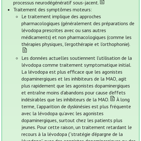
processus neurodégénératif sous-jacent.
Traitement des symptômes moteurs:
Le traitement implique des approches
pharmacologiques (généralement des préparations de
lévodopa prescrites avec ou sans autres
médicaments) et non pharmacologiques (comme les
thérapies physiques, l’ergothérapie et l’orthophonie).
Les données actuelles soutiennent l'utilisation de la
lévodopa comme traitement symptomatique initial.
La lévodopa est plus efficace que les agonistes
dopaminergiques et les inhibiteurs de la MAO, agit
plus rapidement que les agonistes dopaminergiques
et entraîne moins d'abandons pour cause d'effets
indésirables que les inhibiteurs de la MAO.
À long
terme, l’apparition de dyskinésies est plus fréquente
avec la lévodopa qu’avec les agonistes
dopaminergiques, surtout chez les patients plus
jeunes. Pour cette raison, un traitement retardant le
recours à la lévodopa (“stratégie d’épargne de la