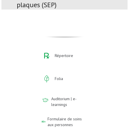
plaques (SEP)
Répertoire
Folia
Auditorium | e-
learnings
Formulaire de soins
aux personnes