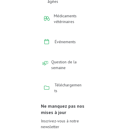
âgées
Médicaments
vétérinaires
Événements
Question de la
semaine
Téléchargemen
ts
Ne manquez pas nos
mises à jour
Inscrivez-vous à notre
newsletter