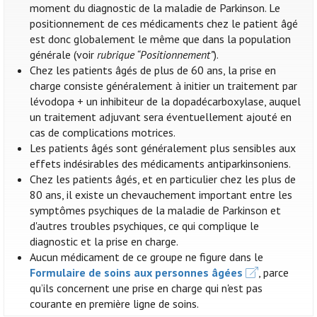
moment du diagnostic de la maladie de Parkinson. Le
positionnement de ces médicaments chez le patient âgé
est donc globalement le même que dans la population
générale (voir
rubrique “Positionnement”
).
Chez les patients âgés de plus de 60 ans, la prise en
charge consiste généralement à initier un traitement par
lévodopa + un inhibiteur de la dopadécarboxylase, auquel
un traitement adjuvant sera éventuellement ajouté en
cas de complications motrices.
Les patients âgés sont généralement plus sensibles aux
effets indésirables des médicaments antiparkinsoniens.
Chez les patients âgés, et en particulier chez les plus de
80 ans, il existe un chevauchement important entre les
symptômes psychiques de la maladie de Parkinson et
d'autres troubles psychiques, ce qui complique le
diagnostic et la prise en charge.
Aucun médicament de ce groupe ne figure dans le
Formulaire de soins aux personnes âgées
, parce
qu’ils concernent une prise en charge qui n'est pas
courante en première ligne de soins.