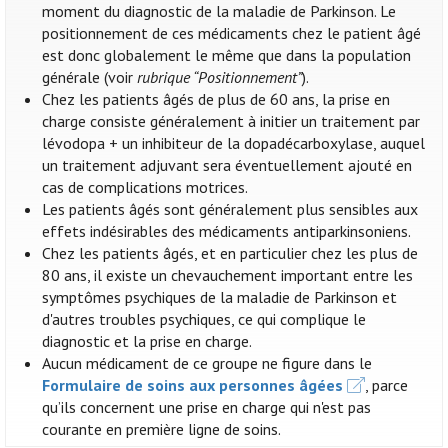
moment du diagnostic de la maladie de Parkinson. Le
positionnement de ces médicaments chez le patient âgé
est donc globalement le même que dans la population
générale (voir
rubrique “Positionnement”
).
Chez les patients âgés de plus de 60 ans, la prise en
charge consiste généralement à initier un traitement par
lévodopa + un inhibiteur de la dopadécarboxylase, auquel
un traitement adjuvant sera éventuellement ajouté en
cas de complications motrices.
Les patients âgés sont généralement plus sensibles aux
effets indésirables des médicaments antiparkinsoniens.
Chez les patients âgés, et en particulier chez les plus de
80 ans, il existe un chevauchement important entre les
symptômes psychiques de la maladie de Parkinson et
d'autres troubles psychiques, ce qui complique le
diagnostic et la prise en charge.
Aucun médicament de ce groupe ne figure dans le
Formulaire de soins aux personnes âgées
, parce
qu’ils concernent une prise en charge qui n'est pas
courante en première ligne de soins.