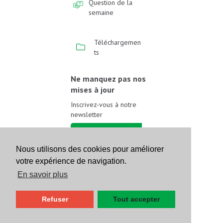
Question de la
semaine
Téléchargemen
ts
Ne manquez pas nos
mises à jour
Inscrivez-vous à notre
newsletter
Inscrivez-vous
Nous utilisons des cookies pour améliorer
votre expérience de navigation.
Suivez-nous sur les
réseaux sociaux
En savoir plus
Refuser
Tout accepter