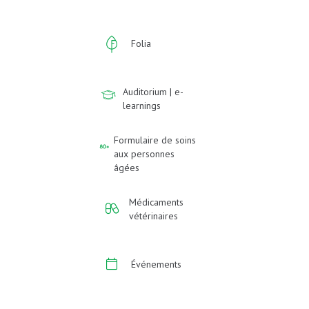
Folia
Auditorium | e-
learnings
Formulaire de soins
aux personnes
âgées
Médicaments
vétérinaires
Événements