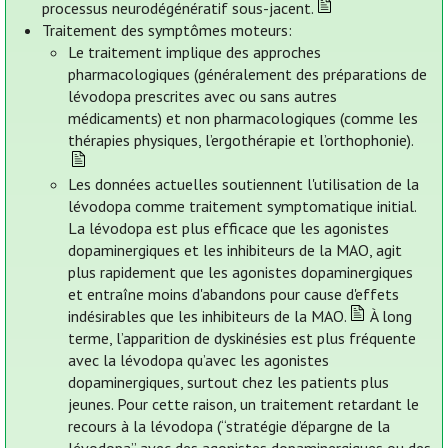
processus neurodégénératif sous-jacent.
Traitement des symptômes moteurs:
Le traitement implique des approches
pharmacologiques (généralement des préparations de
lévodopa prescrites avec ou sans autres
médicaments) et non pharmacologiques (comme les
thérapies physiques, l’ergothérapie et l’orthophonie).
Les données actuelles soutiennent l'utilisation de la
lévodopa comme traitement symptomatique initial.
La lévodopa est plus efficace que les agonistes
dopaminergiques et les inhibiteurs de la MAO, agit
plus rapidement que les agonistes dopaminergiques
et entraîne moins d'abandons pour cause d'effets
indésirables que les inhibiteurs de la MAO.
À long
terme, l’apparition de dyskinésies est plus fréquente
avec la lévodopa qu’avec les agonistes
dopaminergiques, surtout chez les patients plus
jeunes. Pour cette raison, un traitement retardant le
recours à la lévodopa (“stratégie d’épargne de la