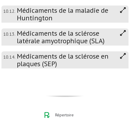
Médicaments de la maladie de
10.12.
Huntington
Médicaments de la sclérose
10.13.
latérale amyotrophique (SLA)
Médicaments de la sclérose en
10.14.
plaques (SEP)
Répertoire