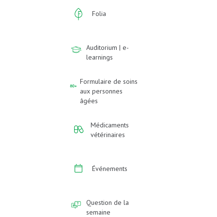
Folia
Auditorium | e-
learnings
Formulaire de soins
aux personnes
âgées
Médicaments
vétérinaires
Événements
Question de la
semaine