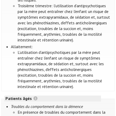
les risques.
Troisième trimestre: l’utilisation d’antipsychotiques
par la mère peut entraîner chez l'enfant un risque de
symptômes extrapyramidaux, de sédation et, surtout
avec les phénothiazines, d'effets anticholinergiques
(excitation, troubles de la succion et, moins
fréquemment, arythmies, troubles de la motilité
intestinale et rétention urinaire).
Allaitement:
L’utilisation d’antipsychotiques par la mère peut
entraîner chez l'enfant un risque de symptômes
extrapyramidaux, de sédation et, surtout avec les
phénothiazines, d'effets anticholinergiques
(excitation, troubles de la succion et, moins
fréquemment, arythmies, troubles de la motilité
intestinale et rétention urinaire).
Patients âgés
Troubles du comportement dans la démence
En présence de troubles du comportement dans la