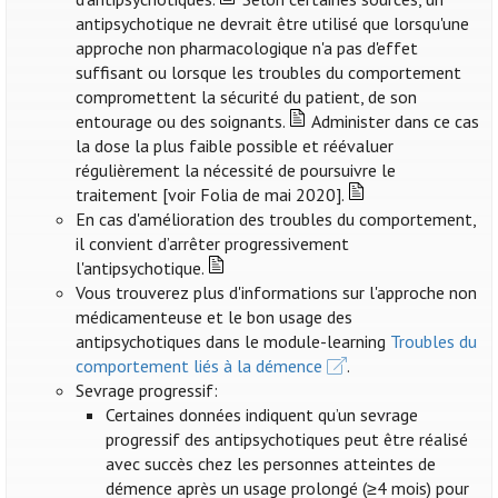
antipsychotique ne devrait être utilisé que lorsqu'une
approche non pharmacologique n'a pas d'effet
suffisant ou lorsque les troubles du comportement
compromettent la sécurité du patient, de son
entourage ou des soignants.
Administer dans ce cas
la dose la plus faible possible et réévaluer
régulièrement la nécessité de poursuivre le
traitement [voir Folia de mai 2020].
En cas d'amélioration des troubles du comportement,
il convient d’arrêter progressivement
l'antipsychotique.
Vous trouverez plus d'informations sur l'approche non
médicamenteuse et le bon usage des
antipsychotiques dans le module-learning
Troubles du
comportement liés à la démence
.
Sevrage progressif:
Certaines données indiquent qu’un sevrage
progressif des antipsychotiques peut être réalisé
avec succès chez les personnes atteintes de
démence après un usage prolongé (≥4 mois) pour