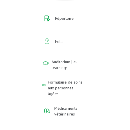
Répertoire
Folia
Auditorium | e-
learnings
Formulaire de soins
aux personnes
âgées
Médicaments
vétérinaires