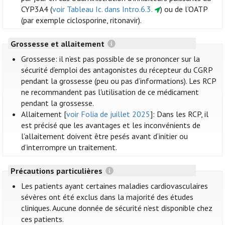
CYP3A4 (
voir Tableau Ic. dans Intro.6.3.
) ou de l’OATP
(par exemple ciclosporine, ritonavir).
Grossesse et allaitement
Grossesse: il n’est pas possible de se prononcer sur la
sécurité d’emploi des antagonistes du récepteur du CGRP
pendant la grossesse (peu ou pas d’informations). Les RCP
ne recommandent pas l'utilisation de ce médicament
pendant la grossesse.
Allaitement [
voir Folia de juillet 2025
]: Dans les RCP, il
est précisé que les avantages et les inconvénients de
l’allaitement doivent être pesés avant d’initier ou
d’interrompre un traitement.
Précautions particulières
Les patients ayant certaines maladies cardiovasculaires
sévères ont été exclus dans la majorité des études
cliniques. Aucune donnée de sécurité n’est disponible chez
ces patients.