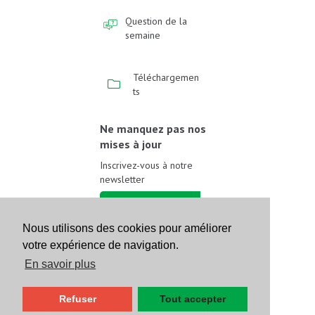
Question de la
semaine
Téléchargemen
ts
Ne manquez pas nos
mises à jour
Inscrivez-vous à notre
newsletter
Inscrivez-vous
Nous utilisons des cookies pour améliorer
votre expérience de navigation.
Suivez-nous sur les
réseaux sociaux
En savoir plus
Refuser
Tout accepter