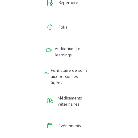
Répertoire
Folia
Auditorium | e-
learnings
Formulaire de soins
aux personnes
âgées
Médicaments
vétérinaires
Événements