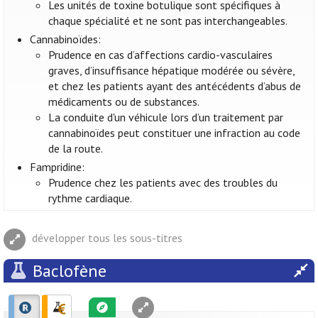
Les unités de toxine botulique sont spécifiques à
chaque spécialité et ne sont pas interchangeables.
Cannabinoïdes:
Prudence en cas d’affections cardio-vasculaires
graves, d’insuffisance hépatique modérée ou sévère,
et chez les patients ayant des antécédents d’abus de
médicaments ou de substances.
La conduite d'un véhicule lors d’un traitement par
cannabinoïdes peut constituer une infraction au code
de la route.
Fampridine:
Prudence chez les patients avec des troubles du
rythme cardiaque.
développer tous les sous-titres
Baclofène