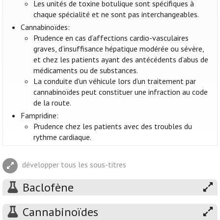
Les unités de toxine botulique sont spécifiques à
chaque spécialité et ne sont pas interchangeables.
Cannabinoïdes:
Prudence en cas d’affections cardio-vasculaires
graves, d’insuffisance hépatique modérée ou sévère,
et chez les patients ayant des antécédents d’abus de
médicaments ou de substances.
La conduite d'un véhicule lors d’un traitement par
cannabinoïdes peut constituer une infraction au code
de la route.
Fampridine:
Prudence chez les patients avec des troubles du
rythme cardiaque.
développer tous les sous-titres
Baclofène
Cannabinoïdes