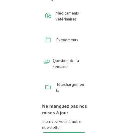
Médicaments
vétérinaires
Événements
Question de la
semaine
Téléchargemen
ts
Ne manquez pas nos
mises à jour
Inscrivez-vous à notre
newsletter