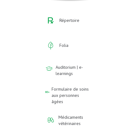
Répertoire
Folia
Auditorium | e-
learnings
Formulaire de soins
aux personnes
âgées
Médicaments
vétérinaires