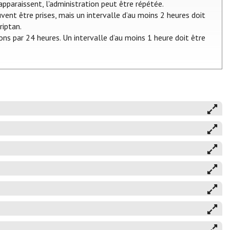
pparaissent, l'administration peut être répétée.
ent être prises, mais un intervalle d’au moins 2 heures doit
riptan.
ons par 24 heures. Un intervalle d’au moins 1 heure doit être