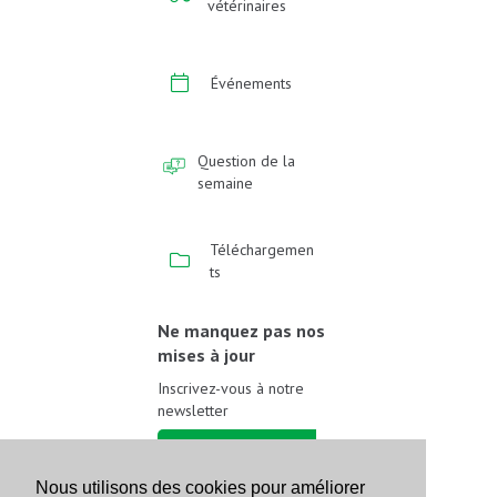
vétérinaires
Événements
Question de la
semaine
Téléchargemen
ts
Ne manquez pas nos
mises à jour
Inscrivez-vous à notre
newsletter
Inscrivez-vous
Nous utilisons des cookies pour améliorer