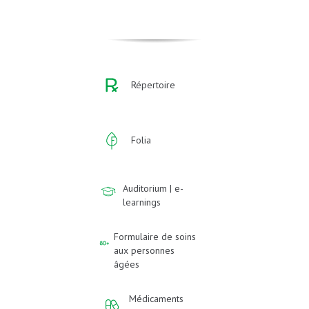
Répertoire
Folia
Auditorium | e-
learnings
Formulaire de soins
aux personnes
âgées
Médicaments