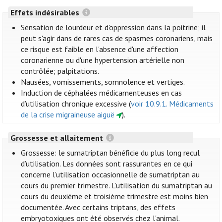
Effets indésirables
Sensation de lourdeur et d'oppression dans la poitrine; il
peut s'agir dans de rares cas de spasmes coronariens, mais
ce risque est faible en l'absence d'une affection
coronarienne ou d'une hypertension artérielle non
contrôlée; palpitations.
Nausées, vomissements, somnolence et vertiges.
Induction de céphalées médicamenteuses en cas
d’utilisation chronique excessive (
voir 10.9.1. Médicaments
de la crise migraineuse aiguë
).
Grossesse et allaitement
Grossesse: le sumatriptan bénéficie du plus long recul
d’utilisation. Les données sont rassurantes en ce qui
concerne l’utilisation occasionnelle de sumatriptan au
cours du premier trimestre. L’utilisation du sumatriptan au
cours du deuxième et troisième trimestre est moins bien
documentée. Avec certains triptans, des effets
embryotoxiques ont été observés chez l'animal.