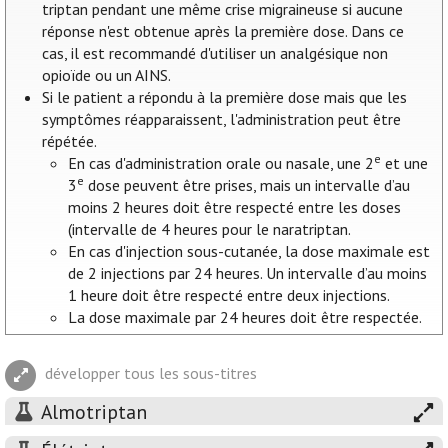
triptan pendant une même crise migraineuse si aucune
réponse n'est obtenue après la première dose. Dans ce
cas, il est recommandé d'utiliser un analgésique non
opioïde ou un AINS.
Si le patient a répondu à la première dose mais que les
symptômes réapparaissent, l'administration peut être
répétée.
e
En cas d'administration orale ou nasale, une 2
et une
e
3
dose peuvent être prises, mais un intervalle d’au
moins 2 heures doit être respecté entre les doses
(intervalle de 4 heures pour le naratriptan.
En cas d'injection sous-cutanée, la dose maximale est
de 2 injections par 24 heures. Un intervalle d’au moins
1 heure doit être respecté entre deux injections.
La dose maximale par 24 heures doit être respectée.
développer tous les sous-titres
Almotriptan