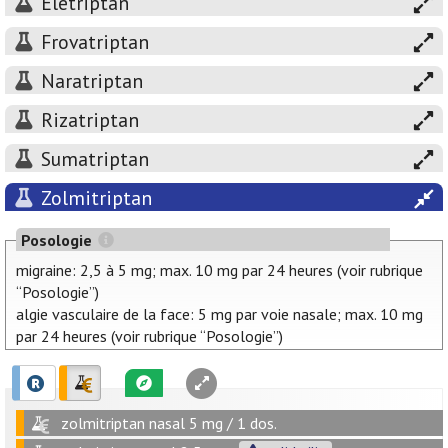
Élétriptan
Frovatriptan
Naratriptan
Rizatriptan
Sumatriptan
Zolmitriptan
Posologie
migraine: 2,5 à 5 mg; max. 10 mg par 24 heures (voir rubrique
“Posologie”)
algie vasculaire de la face: 5 mg par voie nasale; max. 10 mg
par 24 heures (voir rubrique “Posologie”)
zolmitriptan nasal 5 mg / 1 dos.